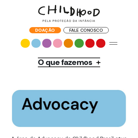
DOAÇÃO
FALE CONOSCO
O que fazemos