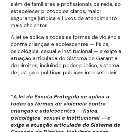
além de familiares e profissionais da rede, ao
estabelecer protocolos claros, maior
segurança jurídica e fluxos de atendimento
mais eficientes.
A lei se aplica a todas as formas de violência
contra crianças e adolescentes — física,
psicológica, sexual e institucional — e exige a
atuação articulada do Sistema de Garantia
de Direitos, incluindo poder público, sistema
de justiça e políticas públicas intersetoriais.
“A lei da Escuta Protegida se aplica a
todas as formas de violência contra
crianças e adolescentes — física,
psicológica, sexual e institucional — e
exige a atuação articulada do Sistema de
Garantia de Direitos, incluindo poder