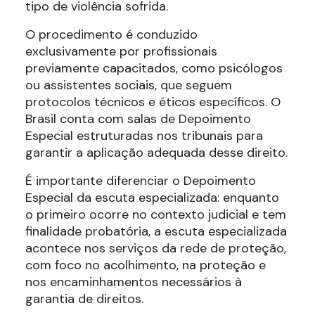
tipo de violência sofrida.
O procedimento é conduzido
exclusivamente por profissionais
previamente capacitados, como psicólogos
ou assistentes sociais, que seguem
protocolos técnicos e éticos específicos. O
Brasil conta com salas de Depoimento
Especial estruturadas nos tribunais para
garantir a aplicação adequada desse direito.
É importante diferenciar o Depoimento
Especial da escuta especializada: enquanto
o primeiro ocorre no contexto judicial e tem
finalidade probatória, a escuta especializada
acontece nos serviços da rede de proteção,
com foco no acolhimento, na proteção e
nos encaminhamentos necessários à
garantia de direitos.