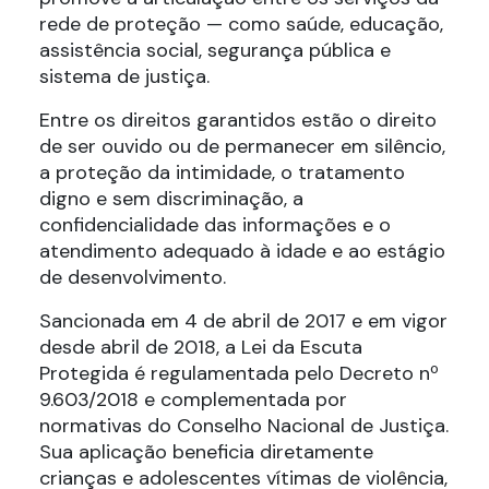
rede de proteção — como saúde, educação,
assistência social, segurança pública e
sistema de justiça.
Entre os direitos garantidos estão o direito
de ser ouvido ou de permanecer em silêncio,
a proteção da intimidade, o tratamento
digno e sem discriminação, a
confidencialidade das informações e o
atendimento adequado à idade e ao estágio
de desenvolvimento.
Sancionada em 4 de abril de 2017 e em vigor
desde abril de 2018, a Lei da Escuta
Protegida é regulamentada pelo Decreto nº
9.603/2018 e complementada por
normativas do Conselho Nacional de Justiça.
Sua aplicação beneficia diretamente
crianças e adolescentes vítimas de violência,