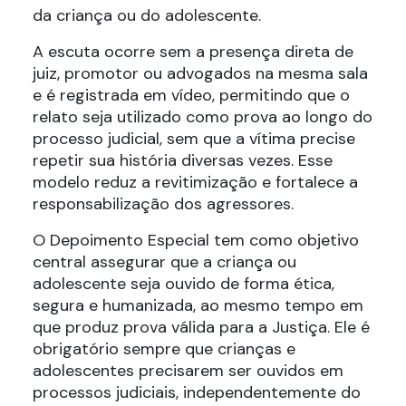
da criança ou do adolescente.
A escuta ocorre sem a presença direta de
juiz, promotor ou advogados na mesma sala
e é registrada em vídeo, permitindo que o
relato seja utilizado como prova ao longo do
processo judicial, sem que a vítima precise
repetir sua história diversas vezes. Esse
modelo reduz a revitimização e fortalece a
responsabilização dos agressores.
O Depoimento Especial tem como objetivo
central assegurar que a criança ou
adolescente seja ouvido de forma ética,
segura e humanizada, ao mesmo tempo em
que produz prova válida para a Justiça. Ele é
obrigatório sempre que crianças e
adolescentes precisarem ser ouvidos em
processos judiciais, independentemente do