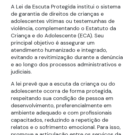
A Lei da Escuta Protegida institui o sistema
de garantia de direitos de crianças e
adolescentes vítimas ou testemunhas de
violência, complementando o Estatuto da
Criança e do Adolescente (ECA). Seu
principal objetivo é assegurar um
atendimento humanizado e integrado,
evitando a revitimização durante a denúncia
e ao longo dos processos administrativos e
judiciais.
A lei prevê que a escuta da criança ou do
adolescente ocorra de forma protegida,
respeitando sua condição de pessoa em
desenvolvimento, preferencialmente em
ambiente adequado e com profissionais
capacitados, reduzindo a repetição de
relatos e o sofrimento emocional. Para isso,
promove a articulação entre os serviços da