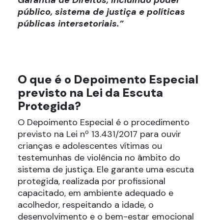
público, sistema de justiça e políticas
públicas intersetoriais.”
O que é o Depoimento Especial
previsto na Lei da Escuta
Protegida?
O Depoimento Especial é o procedimento
previsto na Lei nº 13.431/2017 para ouvir
crianças e adolescentes vítimas ou
testemunhas de violência no âmbito do
sistema de justiça. Ele garante uma escuta
protegida, realizada por profissional
capacitado, em ambiente adequado e
acolhedor, respeitando a idade, o
desenvolvimento e o bem-estar emocional