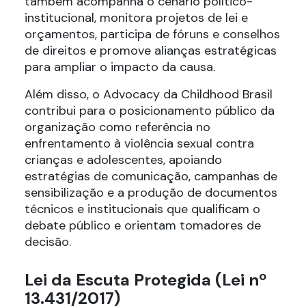
também acompanha o cenário político-
institucional, monitora projetos de lei e
orçamentos, participa de fóruns e conselhos
de direitos e promove alianças estratégicas
para ampliar o impacto da causa.
Além disso, o Advocacy da Childhood Brasil
contribui para o posicionamento público da
organização como referência no
enfrentamento à violência sexual contra
crianças e adolescentes, apoiando
estratégias de comunicação, campanhas de
sensibilização e a produção de documentos
técnicos e institucionais que qualificam o
debate público e orientam tomadores de
decisão.
Lei da Escuta Protegida (Lei nº
13.431/2017)