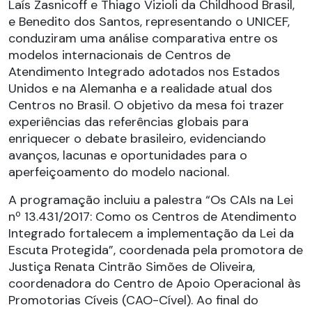
Laís Zasnicoff e Thiago Vizioli da Childhood Brasil,
e Benedito dos Santos, representando o UNICEF,
conduziram uma análise comparativa entre os
modelos internacionais de Centros de
Atendimento Integrado adotados nos Estados
Unidos e na Alemanha e a realidade atual dos
Centros no Brasil. O objetivo da mesa foi trazer
experiências das referências globais para
enriquecer o debate brasileiro, evidenciando
avanços, lacunas e oportunidades para o
aperfeiçoamento do modelo nacional.
A programação incluiu a palestra “Os CAIs na Lei
nº 13.431/2017: Como os Centros de Atendimento
Integrado fortalecem a implementação da Lei da
Escuta Protegida”, coordenada pela promotora de
Justiça Renata Cintrão Simões de Oliveira,
coordenadora do Centro de Apoio Operacional às
Promotorias Cíveis (CAO-Cível). Ao final do