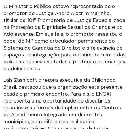
O Ministério Público esteve representado pelo
promotor de Justiça André Alecrim Marinho,
titular da 101ª Promotoria de Justiça Especializada
na Proteção da Dignidade Sexual da Criança e do
Adolescente. Em sua fala, o promotor ressaltou o
papel do MP como articulador permanente do
Sistema de Garantia de Direitos e a relevância de
espaços de integração para o aprimoramento das
políticas públicas voltadas à proteção de crianças
e adolescentes.
Laís Zasnicoff, diretora executiva da Childhood
Brasil, destacou que a organização está presente
desde o primeiro encontro. Para ela, o ENCAI
representa uma oportunidade de discutir os
desafios e as formas de implementar os Centros
de Atendimento Integrado em diferentes
municípios, com diferentes realidades
socioeconômicas. Com nove anos da Lei da