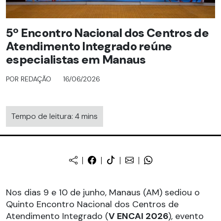
5º Encontro Nacional dos Centros de
Atendimento Integrado reúne
especialistas em Manaus
POR REDAÇÃO
16/06/2026
Tempo de leitura: 4 mins
Nos dias 9 e 10 de junho, Manaus (AM) sediou o
Quinto Encontro Nacional dos Centros de
Atendimento Integrado (
V ENCAI 2026
), evento