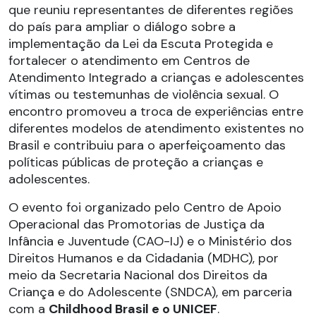
que reuniu representantes de diferentes regiões
do país para ampliar o diálogo sobre a
implementação da Lei da Escuta Protegida e
fortalecer o atendimento em Centros de
Atendimento Integrado a crianças e adolescentes
vítimas ou testemunhas de violência sexual. O
encontro promoveu a troca de experiências entre
diferentes modelos de atendimento existentes no
Brasil e contribuiu para o aperfeiçoamento das
políticas públicas de proteção a crianças e
adolescentes.
O evento foi organizado pelo Centro de Apoio
Operacional das Promotorias de Justiça da
Infância e Juventude (CAO-IJ) e o Ministério dos
Direitos Humanos e da Cidadania (MDHC), por
meio da Secretaria Nacional dos Direitos da
Criança e do Adolescente (SNDCA), em parceria
com a
Childhood Brasil e o UNICEF
.