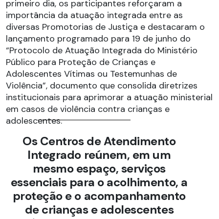
primeiro dia, os participantes reforçaram a
importância da atuação integrada entre as
diversas Promotorias de Justiça e destacaram o
lançamento programado para 19 de junho do
“Protocolo de Atuação Integrada do Ministério
Público para Proteção de Crianças e
Adolescentes Vítimas ou Testemunhas de
Violência”, documento que consolida diretrizes
institucionais para aprimorar a atuação ministerial
em casos de violência contra crianças e
adolescentes.
Os Centros de Atendimento
Integrado reúnem, em um
mesmo espaço, serviços
essenciais para o acolhimento, a
proteção e o acompanhamento
de crianças e adolescentes