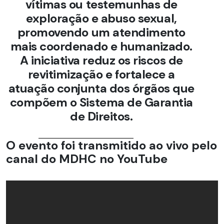
vítimas ou testemunhas de
exploração e abuso sexual,
promovendo um atendimento
mais coordenado e humanizado.
A iniciativa reduz os riscos de
revitimização e fortalece a
atuação conjunta dos órgãos que
compõem o Sistema de Garantia
de Direitos.
O evento foi transmitido ao vivo pelo
canal do MDHC no YouTube