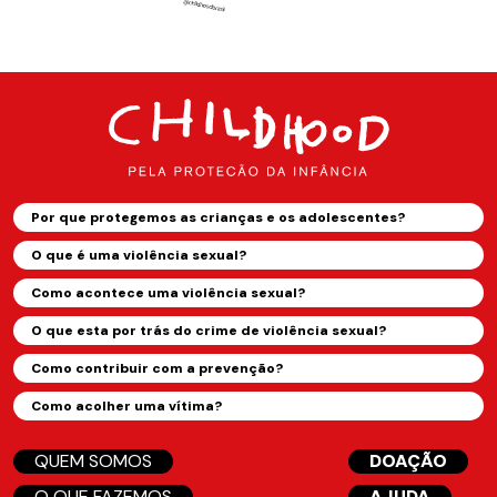
Por que protegemos as crianças e os adolescentes?
O que é uma violência sexual?
Como acontece uma violência sexual?
O que esta por trás do crime de violência sexual?
Como contribuir com a prevenção?
Como acolher uma vítima?
QUEM SOMOS
DOAÇÃO
O QUE FAZEMOS
AJUDA