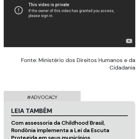
Fonte: Ministério dos Direitos Humanos e da
Cidadania
#ADVOCACY
LEIA TAMBÉM
Com assessoria da Childhood Brasil,
Rondônia implementa a Lei da Escuta
Protegida em seus municípios