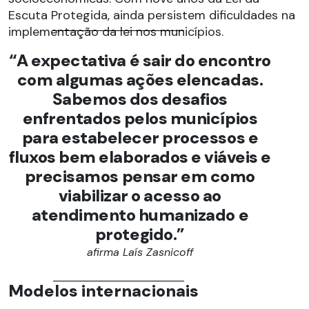
Escuta Protegida, ainda persistem dificuldades na
implementação da lei nos municípios.
“A expectativa é sair do encontro
com algumas ações elencadas.
Sabemos dos desafios
enfrentados pelos municípios
para estabelecer processos e
fluxos bem elaborados e viáveis e
precisamos pensar em como
viabilizar o acesso ao
atendimento humanizado e
protegido.”
afirma Laís Zasnicoff
Modelos internacionais