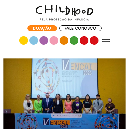
DOAÇÃO
FALE CONOSCO