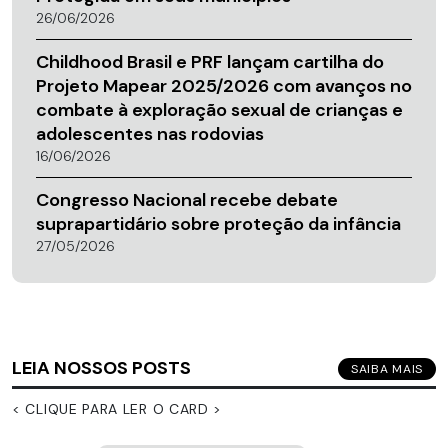
26/06/2026
Childhood Brasil e PRF lançam cartilha do
Projeto Mapear 2025/2026 com avanços no
combate à exploração sexual de crianças e
adolescentes nas rodovias
16/06/2026
Congresso Nacional recebe debate
suprapartidário sobre proteção da infância
27/05/2026
LEIA NOSSOS POSTS
SAIBA MAIS
< CLIQUE PARA LER O CARD >