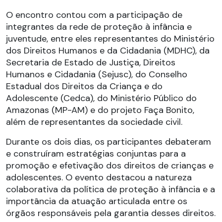
O encontro contou com a participação de
integrantes da rede de proteção à infância e
juventude, entre eles representantes do Ministério
dos Direitos Humanos e da Cidadania (MDHC), da
Secretaria de Estado de Justiça, Direitos
Humanos e Cidadania (Sejusc), do Conselho
Estadual dos Direitos da Criança e do
Adolescente (Cedca), do Ministério Público do
Amazonas (MP-AM) e do projeto Faça Bonito,
além de representantes da sociedade civil.
Durante os dois dias, os participantes debateram
e construíram estratégias conjuntas para a
promoção e efetivação dos direitos de crianças e
adolescentes. O evento destacou a natureza
colaborativa da política de proteção à infância e a
importância da atuação articulada entre os
órgãos responsáveis pela garantia desses direitos.