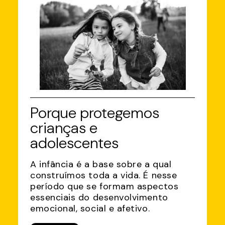
Porque protegemos
crianças e
adolescentes
A infância é a base sobre a qual
construímos toda a vida. É nesse
período que se formam aspectos
essenciais do desenvolvimento
emocional, social e afetivo.