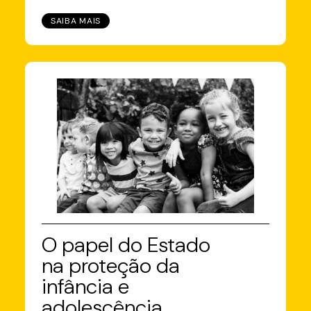
SAIBA MAIS
O papel do Estado
na proteção da
infância e
adolescência