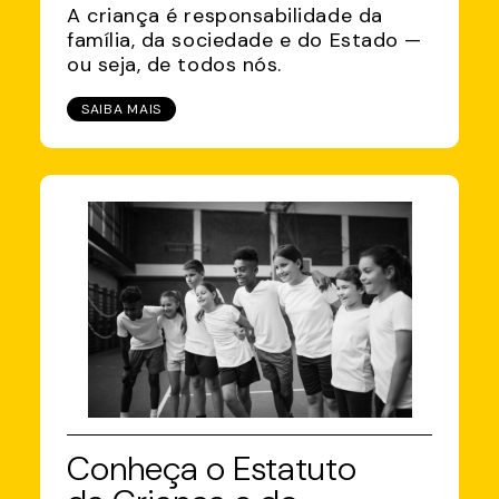
A criança é responsabilidade da
família, da sociedade e do Estado —
ou seja, de todos nós.
SAIBA MAIS
Conheça o Estatuto