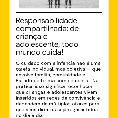
Responsabilidade
compartilhada: de
criança e
adolescente, todo
mundo cuida!
O cuidado com a infância não é uma
tarefa individual, mas coletiva — que
envolve família, comunidade e
Estado de forma complementar. Na
prática, isso significa reconhecer
que crianças e adolescentes vivem
inseridos em redes de convivência e
dependem de múltiplos atores para
que seus direitos sejam garantidos
no dia a dia.