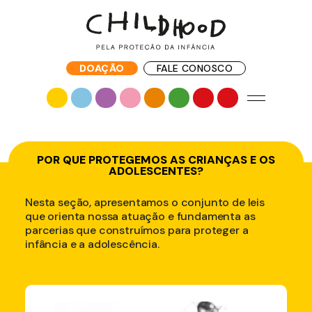
DOAÇÃO
FALE CONOSCO
POR QUE PROTEGEMOS AS CRIANÇAS E OS
ADOLESCENTES?
Nesta seção, apresentamos o conjunto de leis
que orienta nossa atuação e fundamenta as
parcerias que construímos para proteger a
infância e a adolescência.