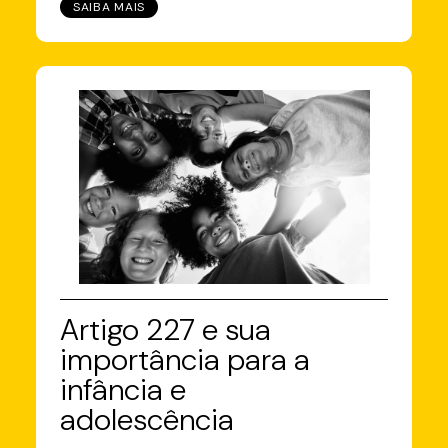
SAIBA MAIS
Artigo 227 e sua
importância para a
infância e
adolescência