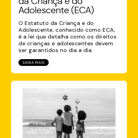
da Criança e do
Adolescente (ECA)
O Estatuto da Criança e do
Adolescente, conhecido como ECA,
é a lei que detalha como os direitos
de crianças e adolescentes devem
ser garantidos no dia a dia.
SAIBA MAIS