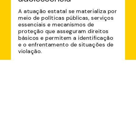
A atuação estatal se materializa por
meio de políticas públicas, serviços
essenciais e mecanismos de
proteção que asseguram direitos
básicos e permitem a identificação
e o enfrentamento de situações de
violação.
SAIBA MAIS