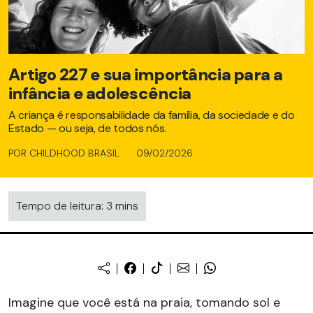
Artigo 227 e sua importância para a
infância e adolescência
A criança é responsabilidade da família, da sociedade e do
Estado — ou seja, de todos nós.
POR CHILDHOOD BRASIL
09/02/2026
Tempo de leitura: 3 mins
Imagine que você está na praia, tomando sol e