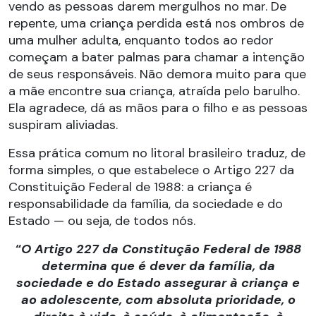
vendo as pessoas darem mergulhos no mar. De
repente, uma criança perdida está nos ombros de
uma mulher adulta, enquanto todos ao redor
começam a bater palmas para chamar a intenção
de seus responsáveis. Não demora muito para que
a mãe encontre sua criança, atraída pelo barulho.
Ela agradece, dá as mãos para o filho e as pessoas
suspiram aliviadas.
Essa prática comum no litoral brasileiro traduz, de
forma simples, o que estabelece o Artigo 227 da
Constituição Federal de 1988: a criança é
responsabilidade da família, da sociedade e do
Estado — ou seja, de todos nós.
“
O Artigo 227 da Constitução Federal de 1988
determina que é dever da família, da
sociedade e do Estado assegurar à criança e
ao adolescente, com absoluta prioridade, o