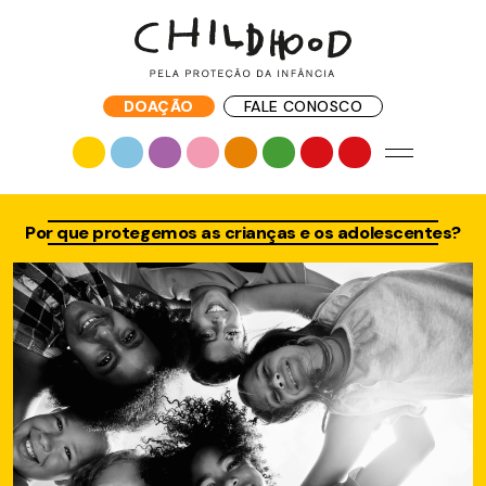
DOAÇÃO
FALE CONOSCO
Por que protegemos as crianças e os adolescentes?