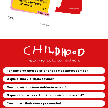
Por que protegemos as crianças e os adolescentes?
O que é uma violência sexual?
Como acontece uma violência sexual?
O que esta por trás do crime de violência sexual?
Como contribuir com a prevenção?