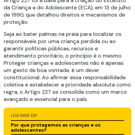
Artigo 227 foi a base para a criação do Estatuto
da Criança e do Adolescente (ECA), em 13 de julho
de 1990, que detalhou direitos e mecanismos de
proteção.
Seja ao bater palmas na praia para localizar os
responsáveis por uma criança perdida ou ao
garantir políticas públicas, recursos e
atendimento prioritário, o princípio é o mesmo.
Proteger crianças e adolescentes não é apenas
um gesto de boa vontade, é um dever
constitucional. Ao afirmar essa responsabilidade
coletiva e estabelecer a prioridade absoluta como
regra, o Artigo 227 se consolida como um marco
avançado e essencial para o país.
LEIA MAIS EM
Por que protegemos as crianças e os
adolescentes?