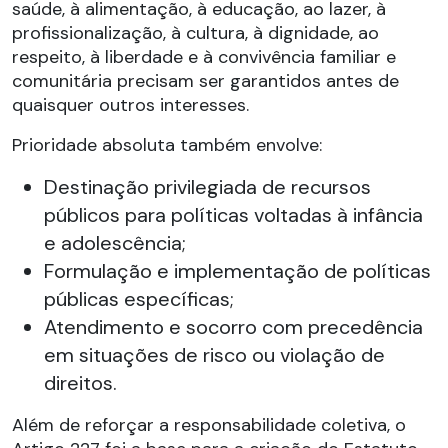
saúde, à alimentação, à educação, ao lazer, à
profissionalização, à cultura, à dignidade, ao
respeito, à liberdade e à convivência familiar e
comunitária precisam ser garantidos antes de
quaisquer outros interesses.
Prioridade absoluta também envolve:
Destinação privilegiada de recursos
públicos para políticas voltadas à infância
e adolescência;
Formulação e implementação de políticas
públicas específicas;
Atendimento e socorro com precedência
em situações de risco ou violação de
direitos.
Além de reforçar a responsabilidade coletiva, o