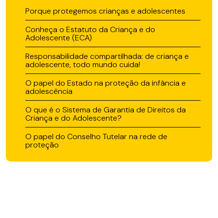
Porque protegemos crianças e adolescentes
Conheça o Estatuto da Criança e do
Adolescente (ECA)
Responsabilidade compartilhada: de criança e
adolescente, todo mundo cuida!
O papel do Estado na proteção da infância e
adolescência
O que é o Sistema de Garantia de Direitos da
Criança e do Adolescente?
O papel do Conselho Tutelar na rede de
proteção