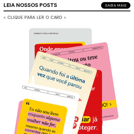
LEIA NOSSOS POSTS
SAIBA MAIS
< CLIQUE PARA LER O CARD >