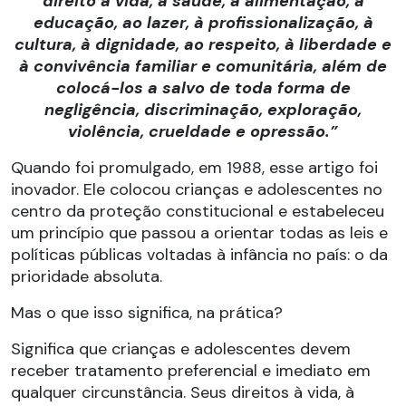
direito à vida, à saúde, à alimentação, à
educação, ao lazer, à profissionalização, à
cultura, à dignidade, ao respeito, à liberdade e
à convivência familiar e comunitária, além de
colocá-los a salvo de toda forma de
negligência, discriminação, exploração,
violência, crueldade e opressão.”
Quando foi promulgado, em 1988, esse artigo foi
inovador. Ele colocou crianças e adolescentes no
centro da proteção constitucional e estabeleceu
um princípio que passou a orientar todas as leis e
políticas públicas voltadas à infância no país: o da
prioridade absoluta.
Mas o que isso significa, na prática?
Significa que crianças e adolescentes devem
receber tratamento preferencial e imediato em
qualquer circunstância. Seus direitos à vida, à