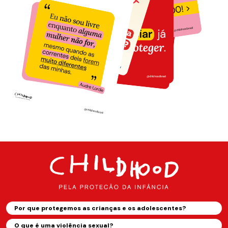
Por que protegemos as crianças e os adolescentes?
O que é uma violência sexual?