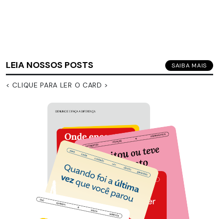
LEIA NOSSOS POSTS
SAIBA MAIS
< CLIQUE PARA LER O CARD >