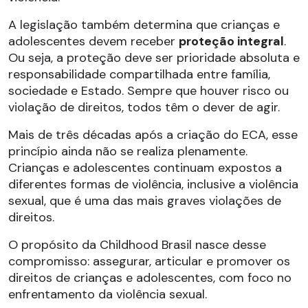
A legislação também determina que crianças e
adolescentes devem receber
proteção integral
.
Ou seja, a proteção deve ser prioridade absoluta e
responsabilidade compartilhada entre família,
sociedade e Estado. Sempre que houver risco ou
violação de direitos, todos têm o dever de agir.
Mais de três décadas após a criação do ECA, esse
princípio ainda não se realiza plenamente.
Crianças e adolescentes continuam expostos a
diferentes formas de violência, inclusive a violência
sexual, que é uma das mais graves violações de
direitos.
O propósito da Childhood Brasil nasce desse
compromisso: assegurar, articular e promover os
direitos de crianças e adolescentes, com foco no
enfrentamento da violência sexual.