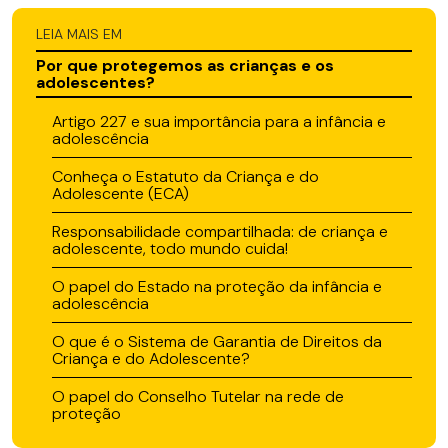
LEIA MAIS EM
Por que protegemos as crianças e os
adolescentes?
Artigo 227 e sua importância para a infância e
adolescência
Conheça o Estatuto da Criança e do
Adolescente (ECA)
Responsabilidade compartilhada: de criança e
adolescente, todo mundo cuida!
O papel do Estado na proteção da infância e
adolescência
O que é o Sistema de Garantia de Direitos da
Criança e do Adolescente?
O papel do Conselho Tutelar na rede de
proteção