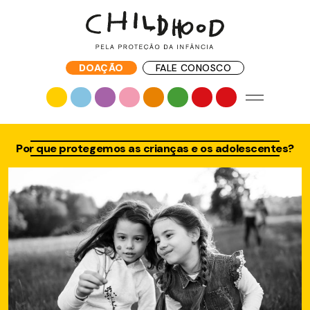
DOAÇÃO
FALE CONOSCO
Por que protegemos as crianças e os adolescentes?