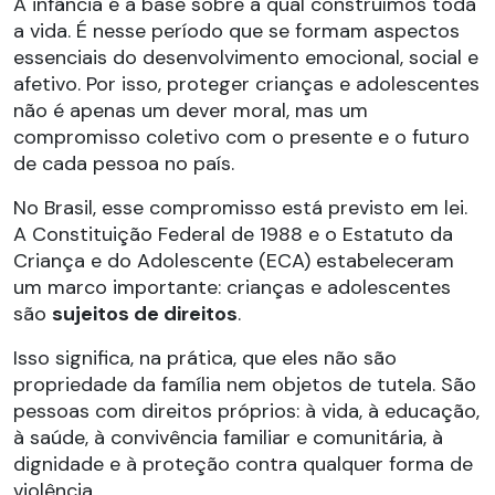
A infância é a base sobre a qual construímos toda
a vida. É nesse período que se formam aspectos
essenciais do desenvolvimento emocional, social e
afetivo. Por isso, proteger crianças e adolescentes
não é apenas um dever moral, mas um
compromisso coletivo com o presente e o futuro
de cada pessoa no país.
No Brasil, esse compromisso está previsto em lei.
A Constituição Federal de 1988 e o Estatuto da
Criança e do Adolescente (ECA) estabeleceram
um marco importante: crianças e adolescentes
são
sujeitos de direitos
.
Isso significa, na prática, que eles não são
propriedade da família nem objetos de tutela. São
pessoas com direitos próprios: à vida, à educação,
à saúde, à convivência familiar e comunitária, à
dignidade e à proteção contra qualquer forma de
violência.