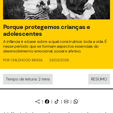
Porque protegemos crianças e
adolescentes
A infância é a base sobre a qual construímos toda a vida. É
nesse período que se formam aspectos essenciais do
desenvolvimento emocional, social e afetivo.
POR CHILDHOOD BRASIL
23/02/2026
Tempo de leitura: 2 mins
RESUMO