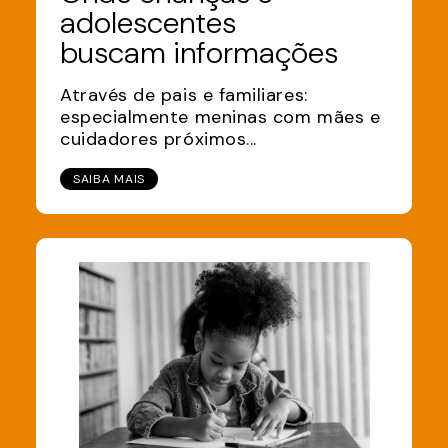
adolescentes
buscam informações
Através de pais e familiares:
especialmente meninas com mães e
cuidadores próximos...
SAIBA MAIS