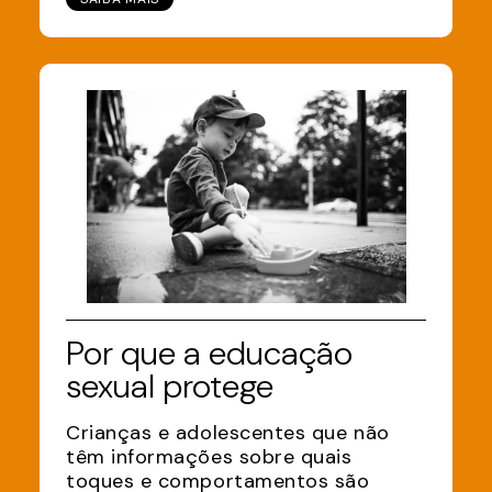
Por que a educação
sexual protege
Crianças e adolescentes que não
têm informações sobre quais
toques e comportamentos são