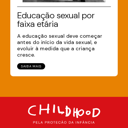
Educação sexual por
faixa etária
A educação sexual deve começar
antes do início da vida sexual, e
evoluir à medida que a criança
cresce.
SAIBA MAIS