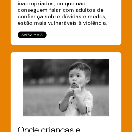
inapropriados, ou que não
conseguem falar com adultos de
confiança sobre dúvidas e medos,
estão mais vulneráveis à violência.
SAIBA MAIS
Onde crianças e