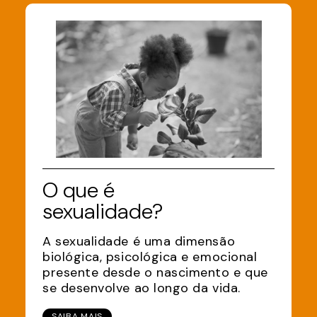
O que é
sexualidade?
A sexualidade é uma dimensão
biológica, psicológica e emocional
presente desde o nascimento e que
se desenvolve ao longo da vida.
SAIBA MAIS