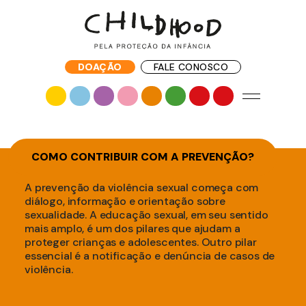
DOAÇÃO
FALE CONOSCO
COMO CONTRIBUIR COM A PREVENÇÃO?
A prevenção da violência sexual começa com
diálogo, informação e orientação sobre
sexualidade. A educação sexual, em seu sentido
mais amplo, é um dos pilares que ajudam a
proteger crianças e adolescentes. Outro pilar
essencial é a notificação e denúncia de casos de
violência.