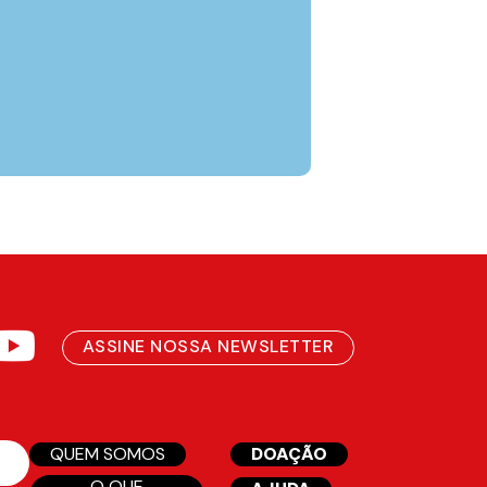
ASSINE NOSSA NEWSLETTER
QUEM SOMOS
DOAÇÃO
O QUE