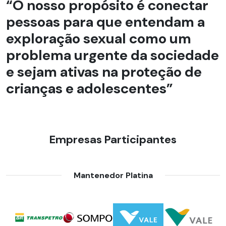
“O nosso propósito é conectar
pessoas para que entendam a
exploração sexual como um
problema urgente da sociedade
e sejam ativas na proteção de
crianças e adolescentes”
Empresas Participantes
Mantenedor Platina