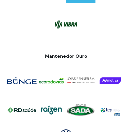
Mantenedor Ouro