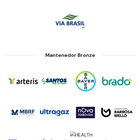
Mantenedor Bronze