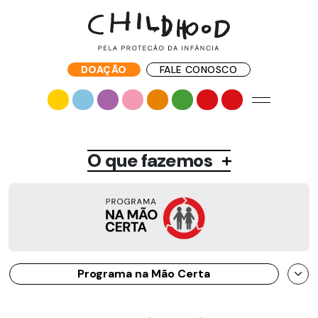
DOAÇÃO
FALE CONOSCO
O que fazemos
Programa na Mão Certa