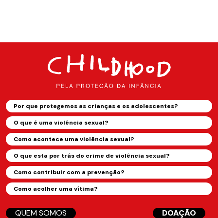
Por que protegemos as crianças e os adolescentes?
O que é uma violência sexual?
Como acontece uma violência sexual?
O que esta por trás do crime de violência sexual?
Como contribuir com a prevenção?
Como acolher uma vítima?
QUEM SOMOS
DOAÇÃO