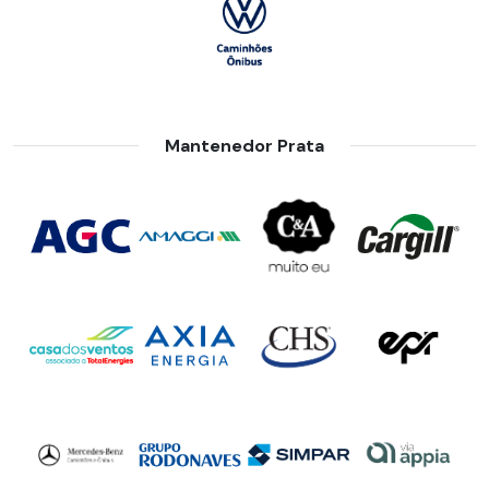
Mantenedor Prata