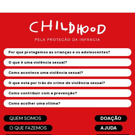
Por que protegemos as crianças e os adolescentes?
O que é uma violência sexual?
Como acontece uma violência sexual?
O que esta por trás do crime de violência sexual?
Como contribuir com a prevenção?
Como acolher uma vítima?
QUEM SOMOS
DOAÇÃO
O QUE FAZEMOS
AJUDA