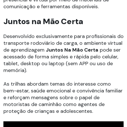
comunicação e ferramentas disponíveis.
Juntos na Mão Certa
Desenvolvido exclusivamente para profissionais do
transporte rodoviário de carga, o ambiente virtual
de aprendizagem
Juntos Na Mão Certa
pode ser
acessado de forma simples e rápida pelo celular,
tablet, desktop ou laptop (sem APP ou uso de
memória).
As trilhas abordam temas do interesse como
bem-estar, saúde emocional e convivência familiar
e reforçam mensagens sobre o papel de
motoristas de caminhão como agentes de
proteção de crianças e adolescentes.