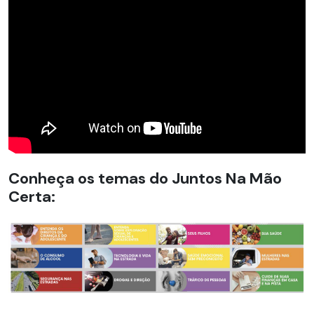
Conheça os temas do Juntos Na Mão
Certa: