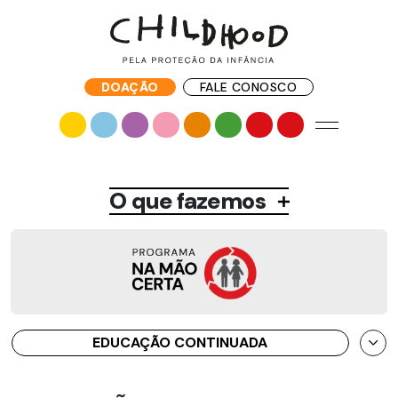
DOAÇÃO
FALE CONOSCO
O que fazemos
EDUCAÇÃO CONTINUADA