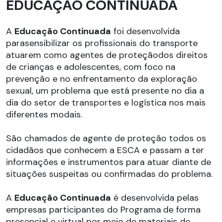
EDUCAÇÃO CONTINUADA
A
Educação Continuada
foi desenvolvida
parasensibilizar os profissionais do transporte
atuarem como agentes de proteçãodos direitos
de crianças e adolescentes, com foco na
prevenção e no enfrentamento da exploração
sexual, um problema que está presente no dia a
dia do setor de transportes e logística nos mais
diferentes modais.
São chamados de agente de proteção todos os
cidadãos que conhecem a ESCA e passam a ter
informações e instrumentos para atuar diante de
situações suspeitas ou confirmadas do problema.
A
Educação Continuada
é desenvolvida pelas
empresas participantes do Programa
de forma
presencial e virtual por meio de materiais de