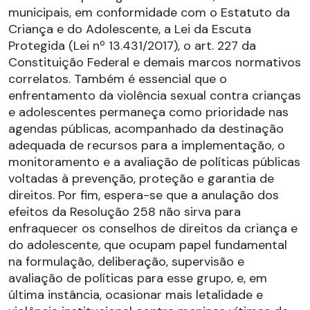
municipais, em conformidade com o Estatuto da
Criança e do Adolescente, a Lei da Escuta
Protegida (Lei nº 13.431/2017), o art. 227 da
Constituição Federal e demais marcos normativos
correlatos. Também é essencial que o
enfrentamento da violência sexual contra crianças
e adolescentes permaneça como prioridade nas
agendas públicas, acompanhado da destinação
adequada de recursos para a implementação, o
monitoramento e a avaliação de políticas públicas
voltadas à prevenção, proteção e garantia de
direitos. Por fim, espera-se que a anulação dos
efeitos da Resolução 258 não sirva para
enfraquecer os conselhos de direitos da criança e
do adolescente, que ocupam papel fundamental
na formulação, deliberação, supervisão e
avaliação de políticas para esse grupo, e, em
última instância, ocasionar mais letalidade e