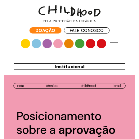
DOAÇÃO
FALE CONOSCO
Institucional