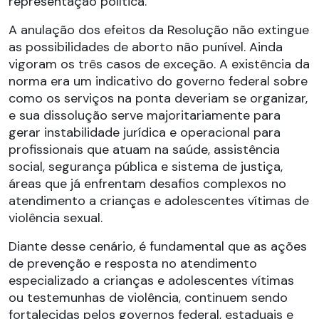
representação política.
A anulação dos efeitos da Resolução não extingue
as possibilidades de aborto não punível. Ainda
vigoram os três casos de exceção. A existência da
norma era um indicativo do governo federal sobre
como os serviços na ponta deveriam se organizar,
e sua dissolução serve majoritariamente para
gerar instabilidade jurídica e operacional para
profissionais que atuam na saúde, assistência
social, segurança pública e sistema de justiça,
áreas que já enfrentam desafios complexos no
atendimento a crianças e adolescentes vítimas de
violência sexual.
Diante desse cenário, é fundamental que as ações
de prevenção e resposta no atendimento
especializado a crianças e adolescentes vítimas
ou testemunhas de violência, continuem sendo
fortalecidas pelos governos federal, estaduais e