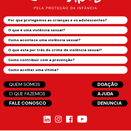
Por que protegemos as crianças e os adolescentes?
O que é uma violência sexual?
Como acontece uma violência sexual?
O que esta por trás do crime de violência sexual?
Como contribuir com a prevenção?
Como acolher uma vítima?
QUEM SOMOS
DOAÇÃO
O QUE FAZEMOS
AJUDA
FALE CONOSCO
DENUNCIA