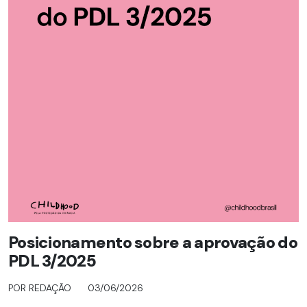
Posicionamento sobre a aprovação do
PDL 3/2025
POR REDAÇÃO
03/06/2026