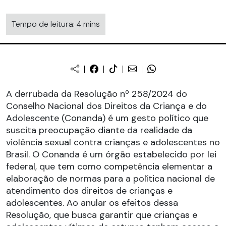
Tempo de leitura: 4 mins
A derrubada da Resolução nº 258/2024 do
Conselho Nacional dos Direitos da Criança e do
Adolescente (Conanda) é um gesto político que
suscita preocupação diante da realidade da
violência sexual contra crianças e adolescentes no
Brasil. O Conanda é um órgão estabelecido por lei
federal, que tem como competência elementar a
elaboração de normas para a política nacional de
atendimento dos direitos de crianças e
adolescentes. Ao anular os efeitos dessa
Resolução, que busca garantir que crianças e