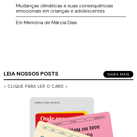
Mudanças climáticas e suas consequências
emocionais em crianças e adolescentes
Em Memória de Márcia Dias
LEIA NOSSOS POSTS
SAIBA MAIS
< CLIQUE PARA LER O CARD >