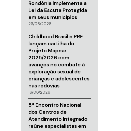
Rondônia implementa a
Lei da Escuta Protegida
em seus municípios
26/06/2026
Childhood Brasil e PRF
lançam cartilha do
Projeto Mapear
2025/2026 com
avanços no combate à
exploração sexual de
crianças e adolescentes
nas rodovias
16/06/2026
5º Encontro Nacional
dos Centros de
Atendimento Integrado
reúne especialistas em