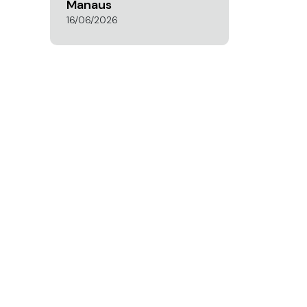
Manaus
16/06/2026