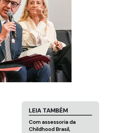
LEIA TAMBÉM
Com assessoria da
Childhood Brasil,