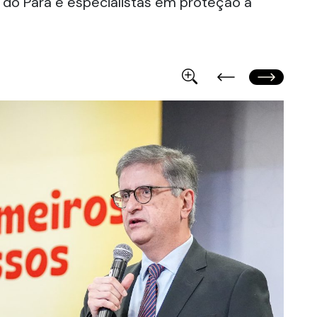
 do Pará e especialistas em proteção à