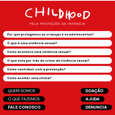
Por que protegemos as crianças e os adolescentes?
O que é uma violência sexual?
Como acontece uma violência sexual?
O que esta por trás do crime de violência sexual?
Como contribuir com a prevenção?
Como acolher uma vítima?
QUEM SOMOS
DOAÇÃO
O QUE FAZEMOS
AJUDA
FALE CONOSCO
DENUNCIA