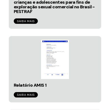
crianças e adolescentes para fins de
exploração sexual comercial no Brasil -
PESTRAF
SAIBA MAIS
Relatório AMIS 1
SAIBA MAIS