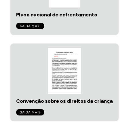
Plano nacional de enfrentamento
SAIBA MAIS
Convenção sobre os direitos da criança
SAIBA MAIS