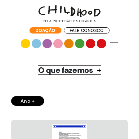
DOAÇÃO
FALE CONOSCO
O que fazemos
Ano +