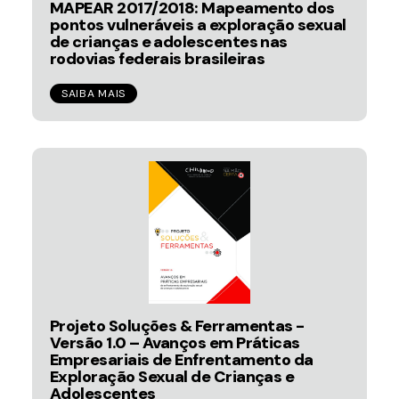
MAPEAR 2017/2018: Mapeamento dos
pontos vulneráveis a exploração sexual
de crianças e adolescentes nas
rodovias federais brasileiras
SAIBA MAIS
Projeto Soluções & Ferramentas -
Versão 1.0 – Avanços em Práticas
Empresariais de Enfrentamento da
Exploração Sexual de Crianças e
Adolescentes