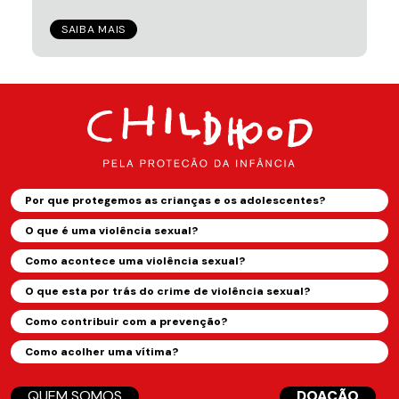
SAIBA MAIS
Por que protegemos as crianças e os adolescentes?
O que é uma violência sexual?
Como acontece uma violência sexual?
O que esta por trás do crime de violência sexual?
Como contribuir com a prevenção?
Como acolher uma vítima?
QUEM SOMOS
DOAÇÃO