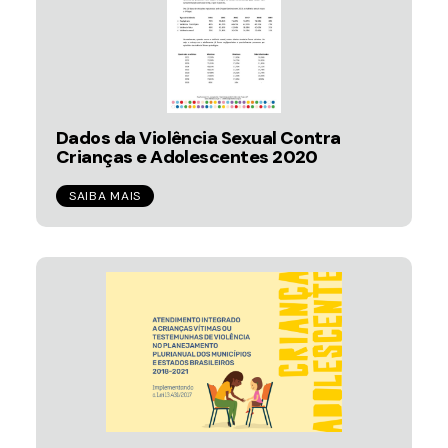
Dados da Violência Sexual Contra
Crianças e Adolescentes 2020
SAIBA MAIS