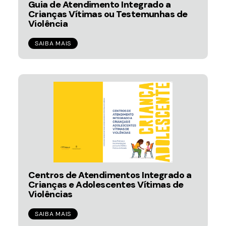
Guia de Atendimento Integrado a
Crianças Vítimas ou Testemunhas de
Violência
SAIBA MAIS
Centros de Atendimentos Integrado a
Crianças e Adolescentes Vítimas de
Violências
SAIBA MAIS