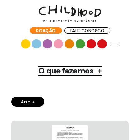
DOAÇÃO
FALE CONOSCO
O que fazemos
Ano +