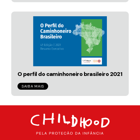
O perfil do caminhoneiro brasileiro 2021
SAIBA MAIS