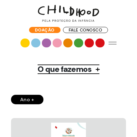
DOAÇÃO
FALE CONOSCO
O que fazemos
Ano +