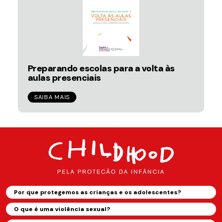
Preparando escolas para a volta às
aulas presenciais
SAIBA MAIS
Por que protegemos as crianças e os adolescentes?
O que é uma violência sexual?