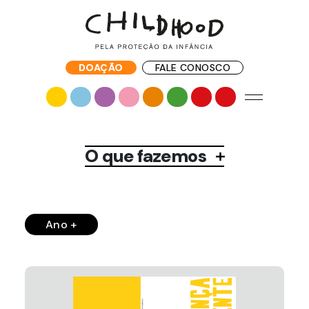
DOAÇÃO
FALE CONOSCO
O que fazemos
Ano +