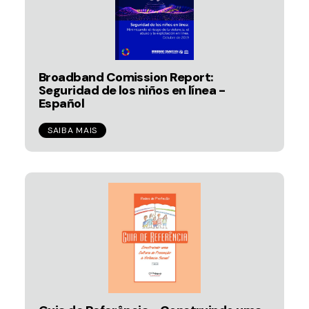
Broadband Comission Report:
Seguridad de los niños en línea -
Español
SAIBA MAIS