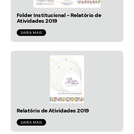
Folder Institucional - Relatório de
Atividades 2019
SAIBA MAIS
Relatório de Atividades 2019
SAIBA MAIS