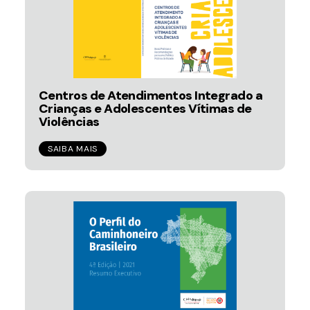
Centros de Atendimentos Integrado a
Crianças e Adolescentes Vítimas de
Violências
SAIBA MAIS