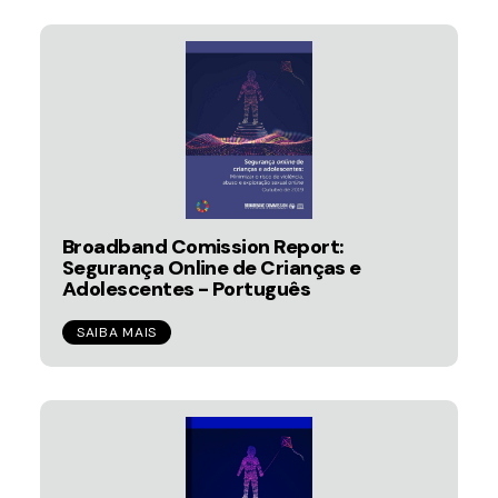
Broadband Comission Report:
Segurança Online de Crianças e
Adolescentes - Português
SAIBA MAIS