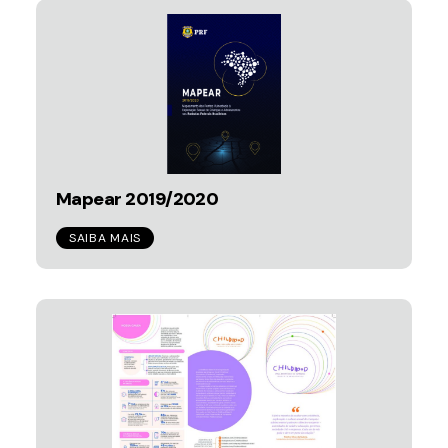
Mapear 2019/2020
SAIBA MAIS