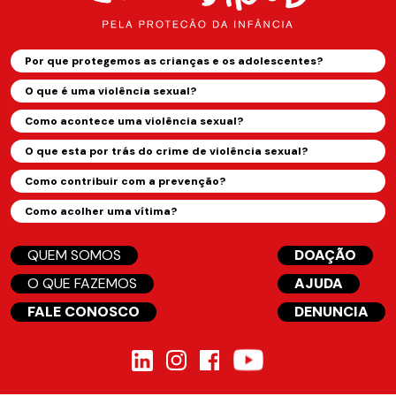
Por que protegemos as crianças e os adolescentes?
O que é uma violência sexual?
Como acontece uma violência sexual?
O que esta por trás do crime de violência sexual?
Como contribuir com a prevenção?
Como acolher uma vítima?
QUEM SOMOS
DOAÇÃO
O QUE FAZEMOS
AJUDA
FALE CONOSCO
DENUNCIA