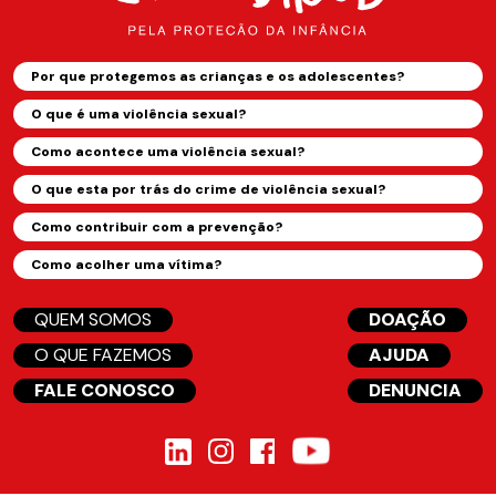
Por que protegemos as crianças e os adolescentes?
O que é uma violência sexual?
Como acontece uma violência sexual?
O que esta por trás do crime de violência sexual?
Como contribuir com a prevenção?
Como acolher uma vítima?
QUEM SOMOS
DOAÇÃO
O QUE FAZEMOS
AJUDA
FALE CONOSCO
DENUNCIA