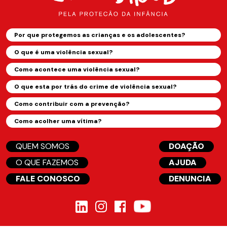
Por que protegemos as crianças e os adolescentes?
O que é uma violência sexual?
Como acontece uma violência sexual?
O que esta por trás do crime de violência sexual?
Como contribuir com a prevenção?
Como acolher uma vítima?
QUEM SOMOS
DOAÇÃO
O QUE FAZEMOS
AJUDA
FALE CONOSCO
DENUNCIA