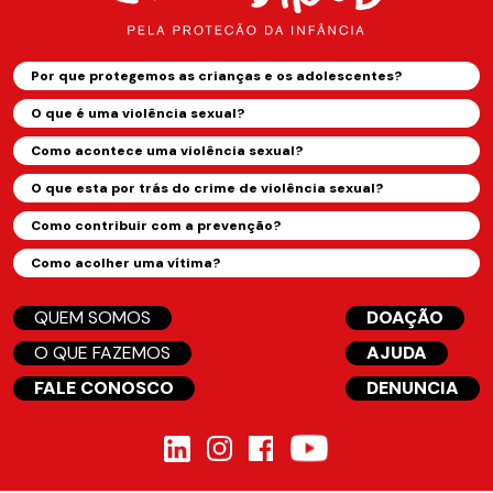
Por que protegemos as crianças e os adolescentes?
O que é uma violência sexual?
Como acontece uma violência sexual?
O que esta por trás do crime de violência sexual?
Como contribuir com a prevenção?
Como acolher uma vítima?
QUEM SOMOS
DOAÇÃO
O QUE FAZEMOS
AJUDA
FALE CONOSCO
DENUNCIA