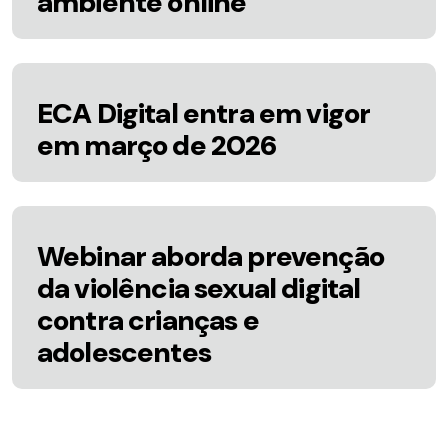
ambiente online
ECA Digital entra em vigor
em março de 2026
Webinar aborda prevenção
da violência sexual digital
contra crianças e
adolescentes