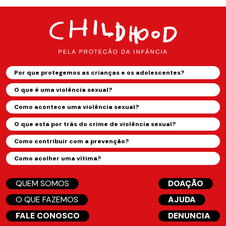
Por que protegemos as crianças e os adolescentes?
O que é uma violência sexual?
Como acontece uma violência sexual?
O que esta por trás do crime de violência sexual?
Como contribuir com a prevenção?
Como acolher uma vítima?
QUEM SOMOS
DOAÇÃO
O QUE FAZEMOS
AJUDA
FALE CONOSCO
DENUNCIA