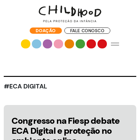
DOAÇÃO
FALE CONOSCO
#ECA DIGITAL
Congresso na Fiesp debate
ECA Digital e proteção no