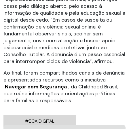
passa pelo diálogo aberto, pelo acesso à
informação de qualidade e pela educação sexual e
digital desde cedo. “Em casos de suspeita ou
confirmação de violência sexual online, é
fundamental observar sinais, acolher sem
julgamento, ouvir com atenção e buscar apoio
psicossocial e medidas protetivas junto ao
Conselho Tutelar. A denúncia é um passo essencial
para interromper ciclos de violência”, afirmou.
Ao final, foram compartilhados canais de denúncia
e apresentados recursos como a iniciativa
Navegar com Segurança
, da Childhood Brasil,
que reúne informações e orientações práticas
para famílias e responsáveis.
#ECA DIGITAL