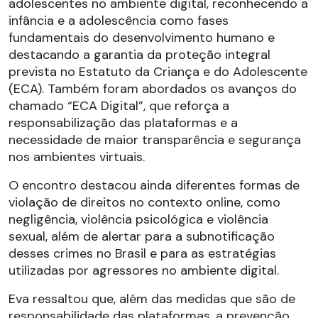
adolescentes no ambiente digital, reconhecendo a
infância e a adolescência como fases
fundamentais do desenvolvimento humano e
destacando a garantia da proteção integral
prevista no Estatuto da Criança e do Adolescente
(ECA). Também foram abordados os avanços do
chamado “ECA Digital”, que reforça a
responsabilização das plataformas e a
necessidade de maior transparência e segurança
nos ambientes virtuais.
O encontro destacou ainda diferentes formas de
violação de direitos no contexto online, como
negligência, violência psicológica e violência
sexual, além de alertar para a subnotificação
desses crimes no Brasil e para as estratégias
utilizadas por agressores no ambiente digital.
Eva ressaltou que, além das medidas que são de
responsabilidade das plataformas, a prevenção