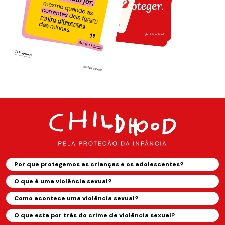
Por que protegemos as crianças e os adolescentes?
O que é uma violência sexual?
Como acontece uma violência sexual?
O que esta por trás do crime de violência sexual?