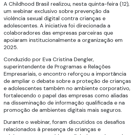
A Childhood Brasil realizou, nesta quinta-feira (12),
um webinar exclusivo sobre prevenção da
violência sexual digital contra crianças e
adolescentes. A iniciativa foi direcionada a
colaboradores das empresas parceiras que
apoiaram institucionalmente a organização em
2025.
Conduzido por Eva Cristina Dengler,
superintendente de Programas e Relações
Empresariais, o encontro reforçou a importância
de ampliar o debate sobre a proteção de crianças
e adolescentes também no ambiente corporativo,
fortalecendo o papel das empresas como aliadas
na disseminação de informação qualificada e na
promoção de ambientes digitais mais seguros.
Durante o webinar, foram discutidos os desafios
relacionados à presença de crianças e