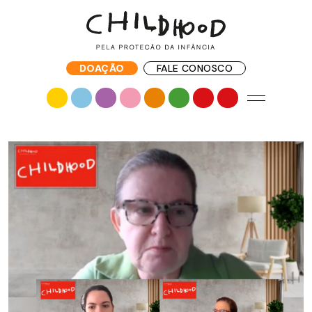
DOAÇÃO
FALE CONOSCO