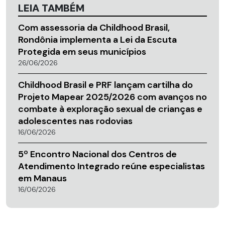
LEIA TAMBÉM
Com assessoria da Childhood Brasil,
Rondônia implementa a Lei da Escuta
Protegida em seus municípios
26/06/2026
Childhood Brasil e PRF lançam cartilha do
Projeto Mapear 2025/2026 com avanços no
combate à exploração sexual de crianças e
adolescentes nas rodovias
16/06/2026
5º Encontro Nacional dos Centros de
Atendimento Integrado reúne especialistas
em Manaus
16/06/2026