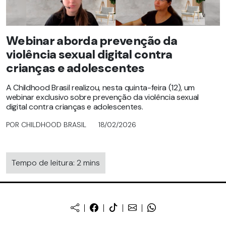
Webinar aborda prevenção da
violência sexual digital contra
crianças e adolescentes
A Childhood Brasil realizou, nesta quinta-feira (12), um
webinar exclusivo sobre prevenção da violência sexual
digital contra crianças e adolescentes.
POR CHILDHOOD BRASIL
18/02/2026
Tempo de leitura: 2 mins