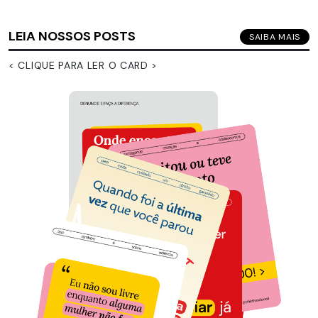
LEIA NOSSOS POSTS
SAIBA MAIS
< CLIQUE PARA LER O CARD >