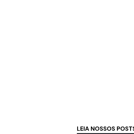
LEIA NOSSOS POST