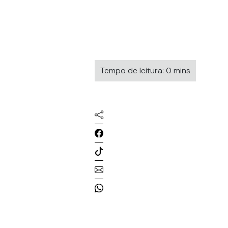
Tempo de leitura: 0 mins