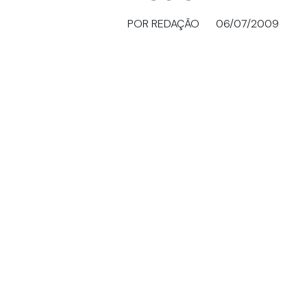
POR REDAÇÃO
06/07/2009