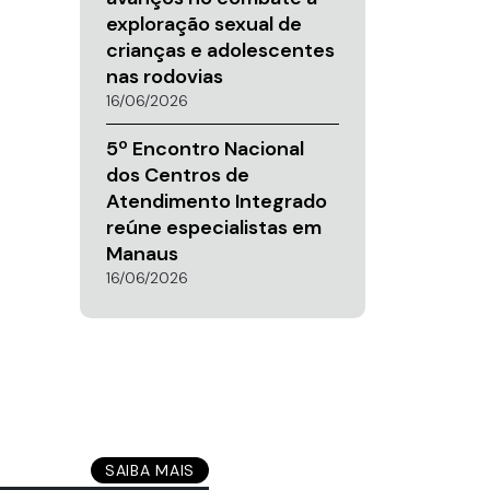
exploração sexual de
crianças e adolescentes
nas rodovias
16/06/2026
5º Encontro Nacional
dos Centros de
Atendimento Integrado
reúne especialistas em
Manaus
16/06/2026
SAIBA MAIS