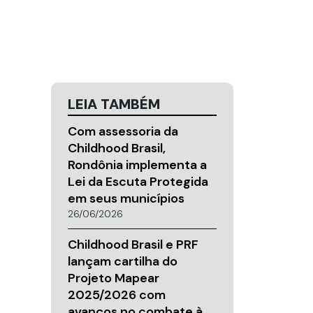
LEIA TAMBÉM
Com assessoria da
Childhood Brasil,
Rondônia implementa a
Lei da Escuta Protegida
em seus municípios
26/06/2026
Childhood Brasil e PRF
lançam cartilha do
Projeto Mapear
2025/2026 com
avanços no combate à