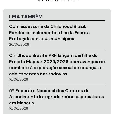
LEIA TAMBÉM
Com assessoria da Childhood Brasil,
Rondônia implementa a Lei da Escuta
Protegida em seus municípios
26/06/2026
Childhood Brasil e PRF lançam cartilha do
Projeto Mapear 2025/2026 com avanços no
combate à exploração sexual de crianças e
adolescentes nas rodovias
16/06/2026
5º Encontro Nacional dos Centros de
Atendimento Integrado reúne especialistas
em Manaus
16/06/2026