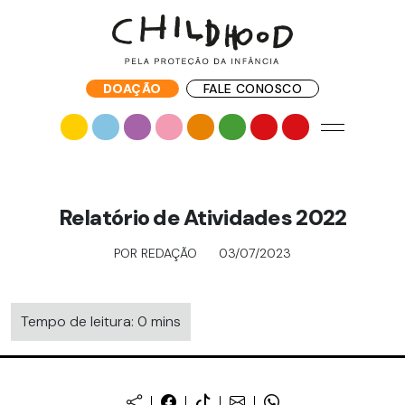
DOAÇÃO
FALE CONOSCO
Relatório de Atividades 2022
POR REDAÇÃO
03/07/2023
Tempo de leitura: 0 mins