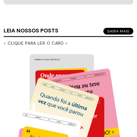
LEIA NOSSOS POSTS
SAIBA MAIS
< CLIQUE PARA LER O CARD >