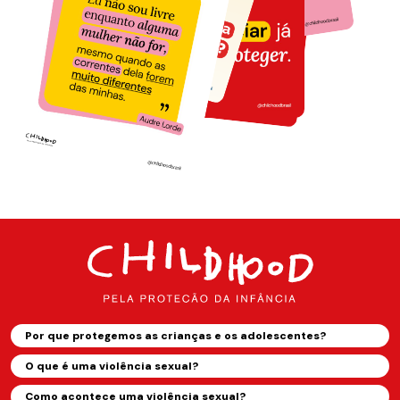
Por que protegemos as crianças e os adolescentes?
O que é uma violência sexual?
Como acontece uma violência sexual?