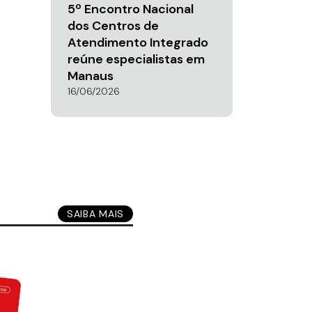
5º Encontro Nacional
dos Centros de
Atendimento Integrado
reúne especialistas em
Manaus
16/06/2026
SAIBA MAIS