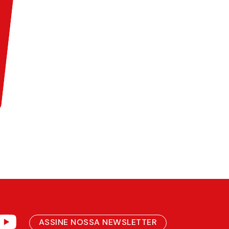
ASSINE NOSSA NEWSLETTER