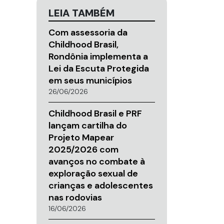
LEIA TAMBÉM
Com assessoria da
Childhood Brasil,
Rondônia implementa a
Lei da Escuta Protegida
em seus municípios
26/06/2026
Childhood Brasil e PRF
lançam cartilha do
Projeto Mapear
2025/2026 com
avanços no combate à
exploração sexual de
crianças e adolescentes
nas rodovias
16/06/2026