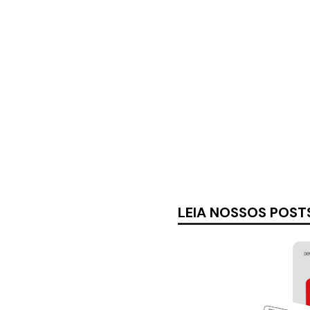
LEIA NOSSOS POST