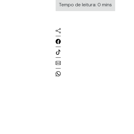
Tempo de leitura: 0 mins