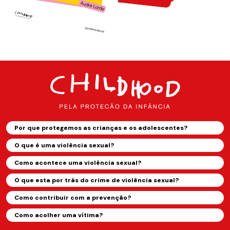
Por que protegemos as crianças e os adolescentes?
O que é uma violência sexual?
Como acontece uma violência sexual?
O que esta por trás do crime de violência sexual?
Como contribuir com a prevenção?
Como acolher uma vítima?