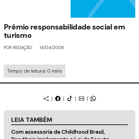
Prêmio responsabilidade social em
turismo
POR REDAÇÃO
14/04/2008
Tempo de leitura: 0 mins
LEIA TAMBÉM
Com assessoria da Childhood Brasil,