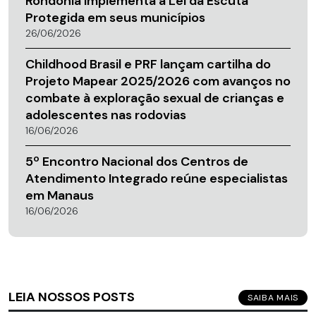
Rondônia implementa a Lei da Escuta
Protegida em seus municípios
26/06/2026
Childhood Brasil e PRF lançam cartilha do
Projeto Mapear 2025/2026 com avanços no
combate à exploração sexual de crianças e
adolescentes nas rodovias
16/06/2026
5º Encontro Nacional dos Centros de
Atendimento Integrado reúne especialistas
em Manaus
16/06/2026
LEIA NOSSOS POSTS
SAIBA MAIS