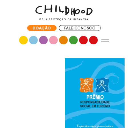
DOAÇÃO
FALE CONOSCO