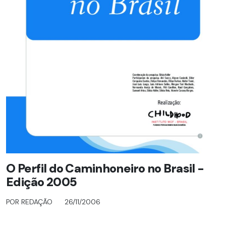
O Perfil do Caminhoneiro no Brasil -
Edição 2005
POR REDAÇÃO
26/11/2006