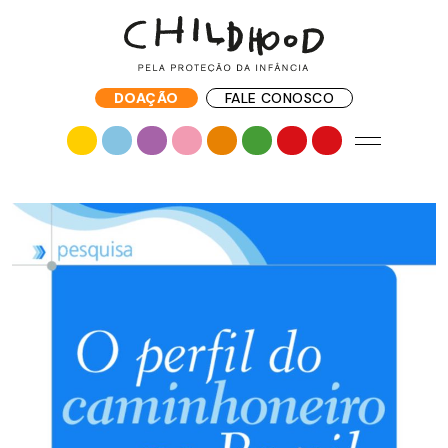
DOAÇÃO
FALE CONOSCO