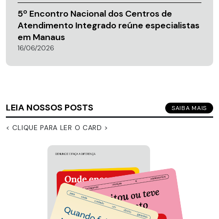
5º Encontro Nacional dos Centros de
Atendimento Integrado reúne especialistas
em Manaus
16/06/2026
LEIA NOSSOS POSTS
SAIBA MAIS
< CLIQUE PARA LER O CARD >