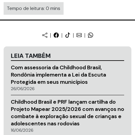
Tempo de leitura: 0 mins
LEIA TAMBÉM
Com assessoria da Childhood Brasil,
Rondônia implementa a Lei da Escuta
Protegida em seus municípios
26/06/2026
Childhood Brasil e PRF lançam cartilha do
Projeto Mapear 2025/2026 com avanços no
combate à exploração sexual de crianças e
adolescentes nas rodovias
16/06/2026