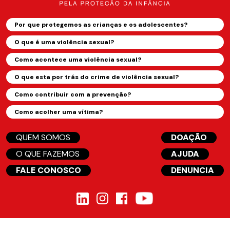
Por que protegemos as crianças e os adolescentes?
O que é uma violência sexual?
Como acontece uma violência sexual?
O que esta por trás do crime de violência sexual?
Como contribuir com a prevenção?
Como acolher uma vítima?
QUEM SOMOS
DOAÇÃO
O QUE FAZEMOS
AJUDA
FALE CONOSCO
DENUNCIA