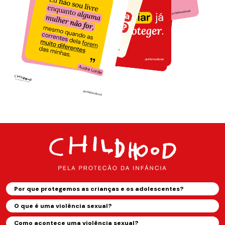
Por que protegemos as crianças e os adolescentes?
O que é uma violência sexual?
Como acontece uma violência sexual?