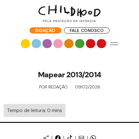
DOAÇÃO
FALE CONOSCO
Mapear 2013/2014
POR REDAÇÃO
09/02/2026
Tempo de leitura: 0 mins