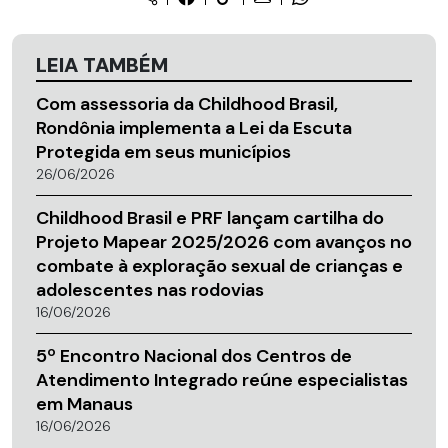
LEIA TAMBÉM
Com assessoria da Childhood Brasil,
Rondônia implementa a Lei da Escuta
Protegida em seus municípios
26/06/2026
Childhood Brasil e PRF lançam cartilha do
Projeto Mapear 2025/2026 com avanços no
combate à exploração sexual de crianças e
adolescentes nas rodovias
16/06/2026
5º Encontro Nacional dos Centros de
Atendimento Integrado reúne especialistas
em Manaus
16/06/2026