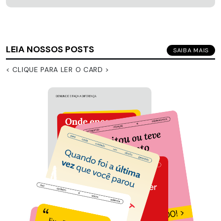
LEIA NOSSOS POSTS
SAIBA MAIS
< CLIQUE PARA LER O CARD >