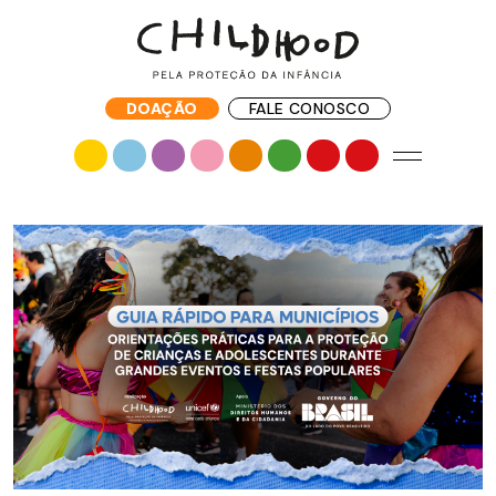
DOAÇÃO
FALE CONOSCO