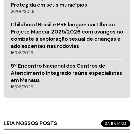
Protegida em seus municípios
26/06/2026
Childhood Brasil e PRF lançam cartilha do
Projeto Mapear 2025/2026 com avanços no
combate à exploração sexual de crianças e
adolescentes nas rodovias
16/06/2026
5º Encontro Nacional dos Centros de
Atendimento Integrado reúne especialistas
em Manaus
16/06/2026
LEIA NOSSOS POSTS
SAIBA MAIS