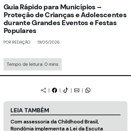
Guia Rápido para Municípios –
Proteção de Crianças e Adolescentes
durante Grandes Eventos e Festas
Populares
POR REDAÇÃO
19/05/2026
Tempo de leitura: 0 mins
LEIA TAMBÉM
Com assessoria da Childhood Brasil,
Rondônia implementa a Lei da Escuta