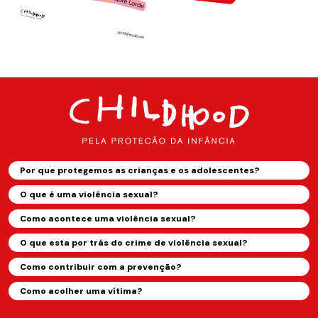
Por que protegemos as crianças e os adolescentes?
O que é uma violência sexual?
Como acontece uma violência sexual?
O que esta por trás do crime de violência sexual?
Como contribuir com a prevenção?
Como acolher uma vítima?