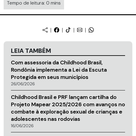
Tempo de leitura: 0 mins
LEIA TAMBÉM
Com assessoria da Childhood Brasil,
Rondônia implementa a Lei da Escuta
Protegida em seus municípios
26/06/2026
Childhood Brasil e PRF lançam cartilha do
Projeto Mapear 2025/2026 com avanços no
combate à exploração sexual de crianças e
adolescentes nas rodovias
16/06/2026