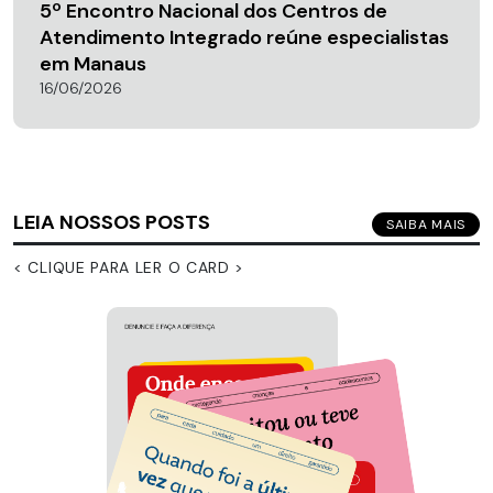
5º Encontro Nacional dos Centros de
Atendimento Integrado reúne especialistas
em Manaus
16/06/2026
LEIA NOSSOS POSTS
SAIBA MAIS
< CLIQUE PARA LER O CARD >