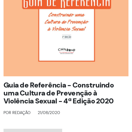
Guia de Referência - Construindo
uma Cultura de Prevenção à
Violência Sexual - 4ª Edição 2020
POR REDAÇÃO
21/08/2020