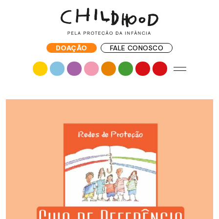
DOAÇÃO
FALE CONOSCO