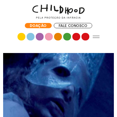
DOAÇÃO
FALE CONOSCO