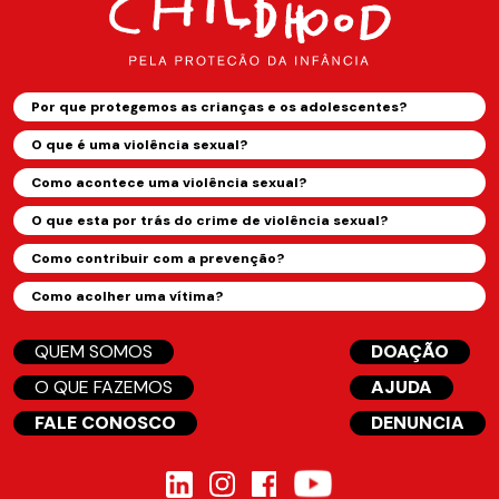
Por que protegemos as crianças e os adolescentes?
O que é uma violência sexual?
Como acontece uma violência sexual?
O que esta por trás do crime de violência sexual?
Como contribuir com a prevenção?
Como acolher uma vítima?
QUEM SOMOS
DOAÇÃO
O QUE FAZEMOS
AJUDA
FALE CONOSCO
DENUNCIA