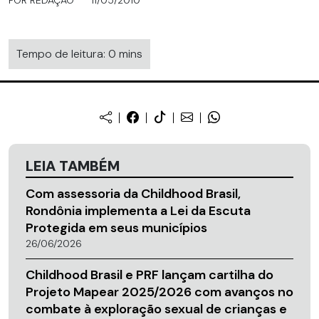
Tempo de leitura: 0 mins
LEIA TAMBÉM
Com assessoria da Childhood Brasil,
Rondônia implementa a Lei da Escuta
Protegida em seus municípios
26/06/2026
Childhood Brasil e PRF lançam cartilha do
Projeto Mapear 2025/2026 com avanços no
combate à exploração sexual de crianças e