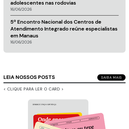
adolescentes nas rodovias
16/06/2026
5º Encontro Nacional dos Centros de
Atendimento Integrado reúne especialistas
em Manaus
16/06/2026
LEIA NOSSOS POSTS
SAIBA MAIS
< CLIQUE PARA LER O CARD >