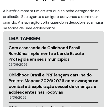
A história mostra um artista que se acha estagnado na
profissão. Seu agente e amigo o convence a continuar
criando. A inspiração volta quando redescobre sua musa
na forma de uma adolescente.
LEIA TAMBÉM
Com assessoria da Childhood Brasil,
Rondônia implementa a Lei da Escuta
Protegida em seus municípios
26/06/2026
Childhood Brasil e PRF lançam cartilha do
Projeto Mapear 2025/2026 com avanços no
combate à exploração sexual de crianças e
adolescentes nas rodovias
16/06/2026