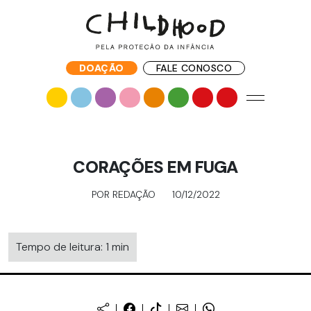
DOAÇÃO
FALE CONOSCO
CORAÇÕES EM FUGA
POR REDAÇÃO
10/12/2022
Tempo de leitura: 1 min