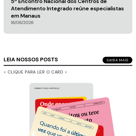
5º Encontro Nacional dos Centros de
Atendimento Integrado reúne especialistas
em Manaus
16/06/2026
LEIA NOSSOS POSTS
SAIBA MAIS
< CLIQUE PARA LER O CARD >