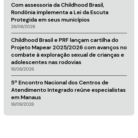
Com assessoria da Childhood Brasil,
Rondônia implementa a Lei da Escuta
Protegida em seus municípios
26/06/2026
Childhood Brasil e PRF lançam cartilha do
Projeto Mapear 2025/2026 com avanços no
combate à exploração sexual de crianças e
adolescentes nas rodovias
16/06/2026
5º Encontro Nacional dos Centros de
Atendimento Integrado reúne especialistas
em Manaus
16/06/2026