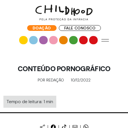
DOAÇÃO
FALE CONOSCO
CONTEÚDO PORNOGRÁFICO
POR REDAÇÃO
10/12/2022
Tempo de leitura: 1 min