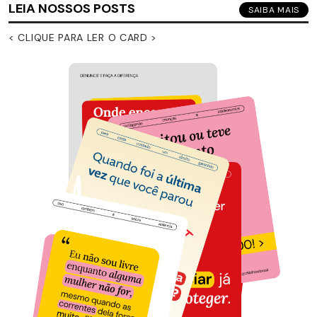
LEIA NOSSOS POSTS
SAIBA MAIS
< CLIQUE PARA LER O CARD >