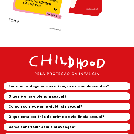
Por que protegemos as crianças e os adolescentes?
O que é uma violência sexual?
Como acontece uma violência sexual?
O que esta por trás do crime de violência sexual?
Como contribuir com a prevenção?