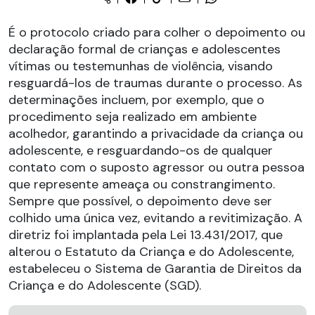
É o protocolo criado para colher o depoimento ou
declaração formal de crianças e adolescentes
vítimas ou testemunhas de violência, visando
resguardá-los de traumas durante o processo. As
determinações incluem, por exemplo, que o
procedimento seja realizado em ambiente
acolhedor, garantindo a privacidade da criança ou
adolescente, e resguardando-os de qualquer
contato com o suposto agressor ou outra pessoa
que represente ameaça ou constrangimento.
Sempre que possível, o depoimento deve ser
colhido uma única vez, evitando a revitimização. A
diretriz foi implantada pela Lei 13.431/2017, que
alterou o Estatuto da Criança e do Adolescente,
estabeleceu o Sistema de Garantia de Direitos da
Criança e do Adolescente (SGD).