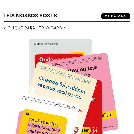
LEIA NOSSOS POSTS
SAIBA MAIS
< CLIQUE PARA LER O CARD >