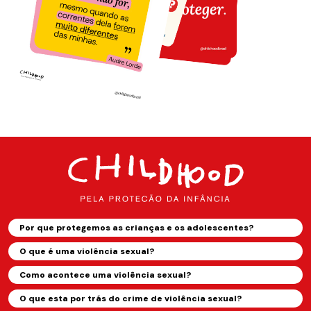
Por que protegemos as crianças e os adolescentes?
O que é uma violência sexual?
Como acontece uma violência sexual?
O que esta por trás do crime de violência sexual?