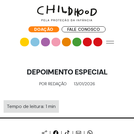
DOAÇÃO
FALE CONOSCO
DEPOIMENTO ESPECIAL
POR REDAÇÃO
13/01/2026
Tempo de leitura: 1 min