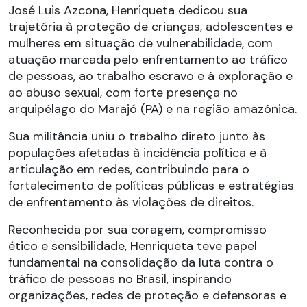
José Luis Azcona, Henriqueta dedicou sua
trajetória à proteção de crianças, adolescentes e
mulheres em situação de vulnerabilidade, com
atuação marcada pelo enfrentamento ao tráfico
de pessoas, ao trabalho escravo e à exploração e
ao abuso sexual, com forte presença no
arquipélago do Marajó (PA) e na região amazônica.
Sua militância uniu o trabalho direto junto às
populações afetadas à incidência política e à
articulação em redes, contribuindo para o
fortalecimento de políticas públicas e estratégias
de enfrentamento às violações de direitos.
Reconhecida por sua coragem, compromisso
ético e sensibilidade, Henriqueta teve papel
fundamental na consolidação da luta contra o
tráfico de pessoas no Brasil, inspirando
organizações, redes de proteção e defensoras e