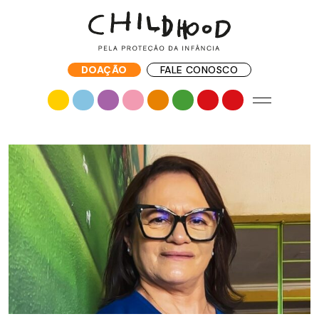
DOAÇÃO
FALE CONOSCO