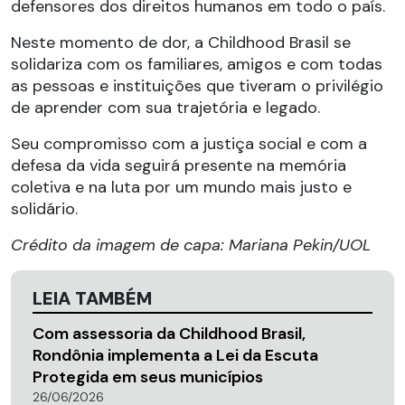
defensores dos direitos humanos em todo o país.
Neste momento de dor, a Childhood Brasil se
solidariza com os familiares, amigos e com todas
as pessoas e instituições que tiveram o privilégio
de aprender com sua trajetória e legado.
Seu compromisso com a justiça social e com a
defesa da vida seguirá presente na memória
coletiva e na luta por um mundo mais justo e
solidário.
Crédito da imagem de capa: Mariana Pekin/UOL
LEIA TAMBÉM
Com assessoria da Childhood Brasil,
Rondônia implementa a Lei da Escuta
Protegida em seus municípios
26/06/2026