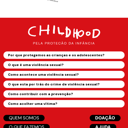
Por que protegemos as crianças e os adolescentes?
O que é uma violência sexual?
Como acontece uma violência sexual?
O que esta por trás do crime de violência sexual?
Como contribuir com a prevenção?
Como acolher uma vítima?
QUEM SOMOS
DOAÇÃO
O QUE FAZEMOS
AJUDA