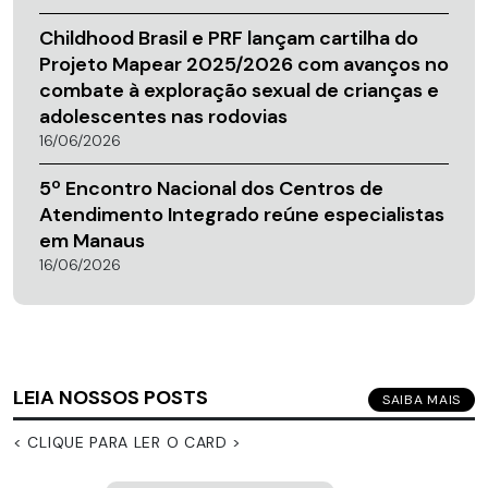
Childhood Brasil e PRF lançam cartilha do
Projeto Mapear 2025/2026 com avanços no
combate à exploração sexual de crianças e
adolescentes nas rodovias
16/06/2026
5º Encontro Nacional dos Centros de
Atendimento Integrado reúne especialistas
em Manaus
16/06/2026
LEIA NOSSOS POSTS
SAIBA MAIS
< CLIQUE PARA LER O CARD >