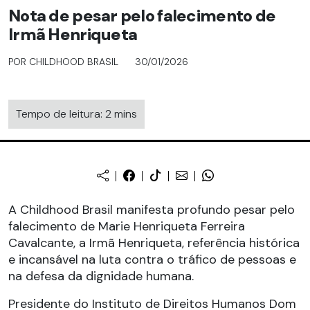
Nota de pesar pelo falecimento de
Irmã Henriqueta
POR CHILDHOOD BRASIL
30/01/2026
Tempo de leitura: 2 mins
A Childhood Brasil manifesta profundo pesar pelo
falecimento de Marie Henriqueta Ferreira
Cavalcante, a Irmã Henriqueta, referência histórica
e incansável na luta contra o tráfico de pessoas e
na defesa da dignidade humana.
Presidente do Instituto de Direitos Humanos Dom