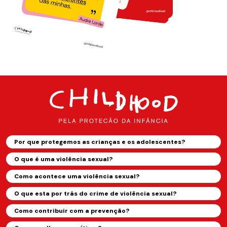
Por que protegemos as crianças e os adolescentes?
O que é uma violência sexual?
Como acontece uma violência sexual?
O que esta por trás do crime de violência sexual?
Como contribuir com a prevenção?