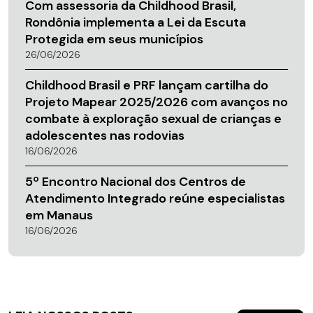
Com assessoria da Childhood Brasil,
Rondônia implementa a Lei da Escuta
Protegida em seus municípios
26/06/2026
Childhood Brasil e PRF lançam cartilha do
Projeto Mapear 2025/2026 com avanços no
combate à exploração sexual de crianças e
adolescentes nas rodovias
16/06/2026
5º Encontro Nacional dos Centros de
Atendimento Integrado reúne especialistas
em Manaus
16/06/2026