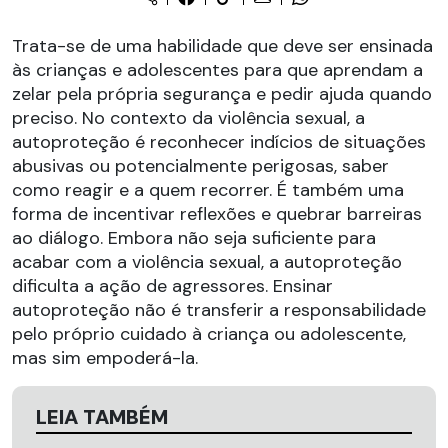
Trata-se de uma habilidade que deve ser ensinada
às crianças e adolescentes para que aprendam a
zelar pela própria segurança e pedir ajuda quando
preciso. No contexto da violência sexual, a
autoproteção é reconhecer indícios de situações
abusivas ou potencialmente perigosas, saber
como reagir e a quem recorrer. É também uma
forma de incentivar reflexões e quebrar barreiras
ao diálogo. Embora não seja suficiente para
acabar com a violência sexual, a autoproteção
dificulta a ação de agressores. Ensinar
autoproteção não é transferir a responsabilidade
pelo próprio cuidado à criança ou adolescente,
mas sim empoderá-la.
LEIA TAMBÉM