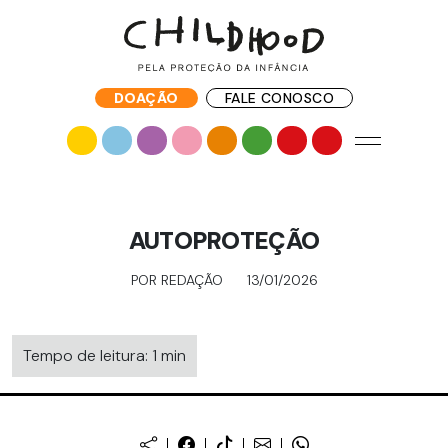
DOAÇÃO
FALE CONOSCO
AUTOPROTEÇÃO
POR REDAÇÃO
13/01/2026
Tempo de leitura: 1 min