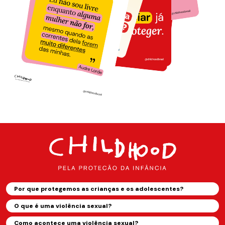
Por que protegemos as crianças e os adolescentes?
O que é uma violência sexual?
Como acontece uma violência sexual?