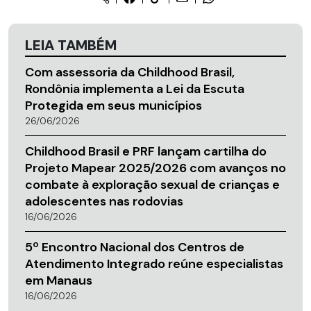
LEIA TAMBÉM
Com assessoria da Childhood Brasil,
Rondônia implementa a Lei da Escuta
Protegida em seus municípios
26/06/2026
Childhood Brasil e PRF lançam cartilha do
Projeto Mapear 2025/2026 com avanços no
combate à exploração sexual de crianças e
adolescentes nas rodovias
16/06/2026
5º Encontro Nacional dos Centros de
Atendimento Integrado reúne especialistas
em Manaus
16/06/2026