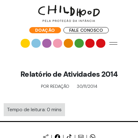
DOAÇÃO
FALE CONOSCO
Relatório de Atividades 2014
POR REDAÇÃO
30/11/2014
Tempo de leitura: 0 mins