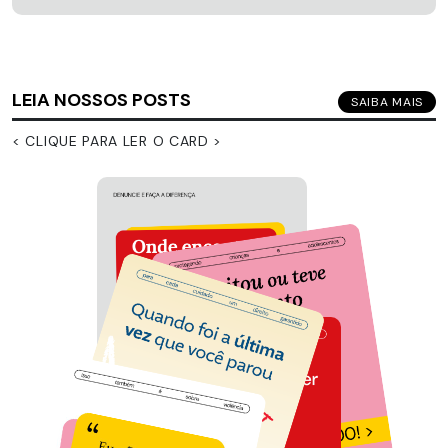
LEIA NOSSOS POSTS
SAIBA MAIS
< CLIQUE PARA LER O CARD >