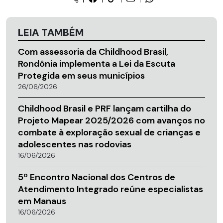
LEIA TAMBÉM
Com assessoria da Childhood Brasil,
Rondônia implementa a Lei da Escuta
Protegida em seus municípios
26/06/2026
Childhood Brasil e PRF lançam cartilha do
Projeto Mapear 2025/2026 com avanços no
combate à exploração sexual de crianças e
adolescentes nas rodovias
16/06/2026
5º Encontro Nacional dos Centros de
Atendimento Integrado reúne especialistas
em Manaus
16/06/2026