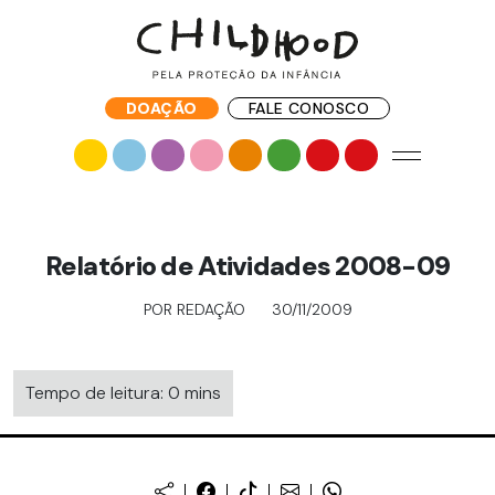
DOAÇÃO
FALE CONOSCO
Relatório de Atividades 2008-09
POR REDAÇÃO
30/11/2009
Tempo de leitura: 0 mins