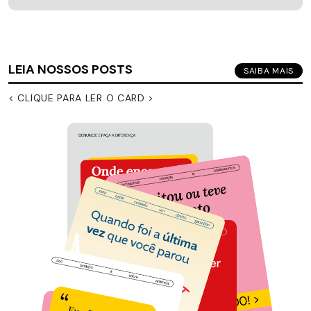
LEIA NOSSOS POSTS
SAIBA MAIS
< CLIQUE PARA LER O CARD >