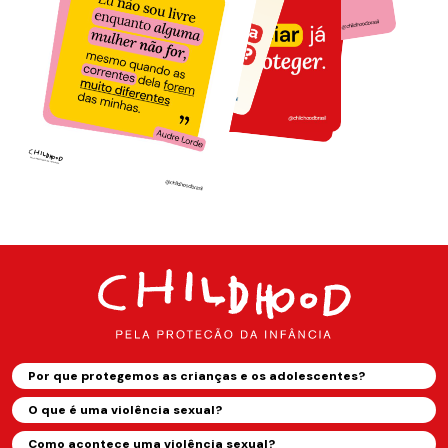
Por que protegemos as crianças e os adolescentes?
O que é uma violência sexual?
Como acontece uma violência sexual?