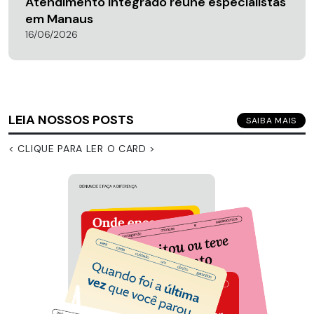
Atendimento Integrado reúne especialistas
em Manaus
16/06/2026
LEIA NOSSOS POSTS
SAIBA MAIS
< CLIQUE PARA LER O CARD >