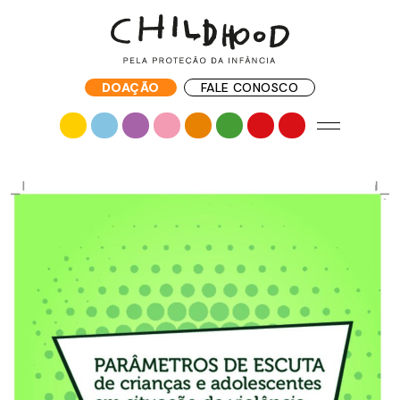
DOAÇÃO
FALE CONOSCO