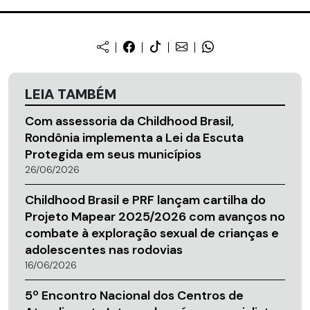
LEIA TAMBÉM
Com assessoria da Childhood Brasil,
Rondônia implementa a Lei da Escuta
Protegida em seus municípios
26/06/2026
Childhood Brasil e PRF lançam cartilha do
Projeto Mapear 2025/2026 com avanços no
combate à exploração sexual de crianças e
adolescentes nas rodovias
16/06/2026
5º Encontro Nacional dos Centros de