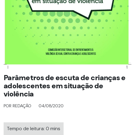
Parâmetros de escuta de crianças e
adolescentes em situação de
violência
POR REDAÇÃO
04/08/2020
Tempo de leitura: 0 mins