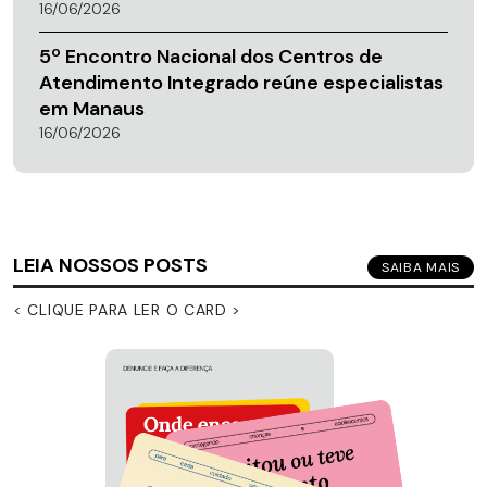
16/06/2026
5º Encontro Nacional dos Centros de
Atendimento Integrado reúne especialistas
em Manaus
16/06/2026
LEIA NOSSOS POSTS
SAIBA MAIS
< CLIQUE PARA LER O CARD >