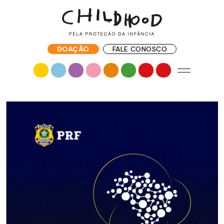
DOAÇÃO
FALE CONOSCO