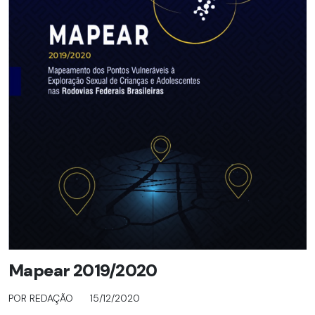
Mapear 2019/2020
POR REDAÇÃO
15/12/2020