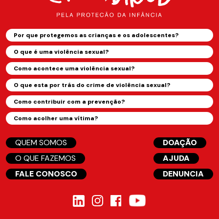
Por que protegemos as crianças e os adolescentes?
O que é uma violência sexual?
Como acontece uma violência sexual?
O que esta por trás do crime de violência sexual?
Como contribuir com a prevenção?
Como acolher uma vítima?
QUEM SOMOS
DOAÇÃO
O QUE FAZEMOS
AJUDA
FALE CONOSCO
DENUNCIA