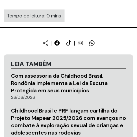
Tempo de leitura: 0 mins
LEIA TAMBÉM
Com assessoria da Childhood Brasil,
Rondônia implementa a Lei da Escuta
Protegida em seus municípios
26/06/2026
Childhood Brasil e PRF lançam cartilha do
Projeto Mapear 2025/2026 com avanços no
combate à exploração sexual de crianças e
adolescentes nas rodovias