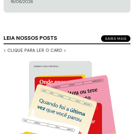
16/06/2026
LEIA NOSSOS POSTS
SAIBA MAIS
< CLIQUE PARA LER O CARD >