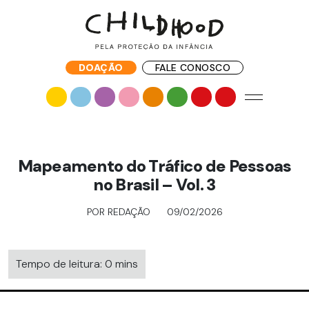
DOAÇÃO
FALE CONOSCO
Mapeamento do Tráfico de Pessoas
no Brasil – Vol. 3
POR REDAÇÃO
09/02/2026
Tempo de leitura: 0 mins