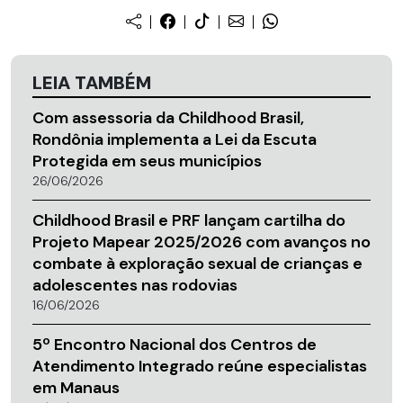
LEIA TAMBÉM
Com assessoria da Childhood Brasil,
Rondônia implementa a Lei da Escuta
Protegida em seus municípios
26/06/2026
Childhood Brasil e PRF lançam cartilha do
Projeto Mapear 2025/2026 com avanços no
combate à exploração sexual de crianças e
adolescentes nas rodovias
16/06/2026
5º Encontro Nacional dos Centros de
Atendimento Integrado reúne especialistas
em Manaus