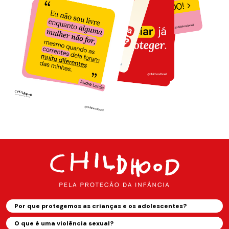
Por que protegemos as crianças e os adolescentes?
O que é uma violência sexual?