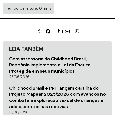
Tempo de leitura: 0 mins
LEIA TAMBÉM
Com assessoria da Childhood Brasil,
Rondônia implementa a Lei da Escuta
Protegida em seus municípios
26/06/2026
Childhood Brasil e PRF lançam cartilha do
Projeto Mapear 2025/2026 com avanços no
combate à exploração sexual de crianças e
adolescentes nas rodovias
16/06/2026