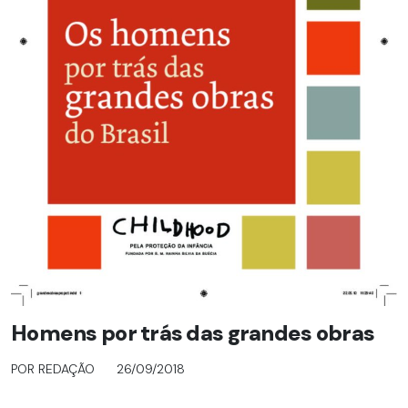
Homens por trás das grandes obras
POR REDAÇÃO
26/09/2018