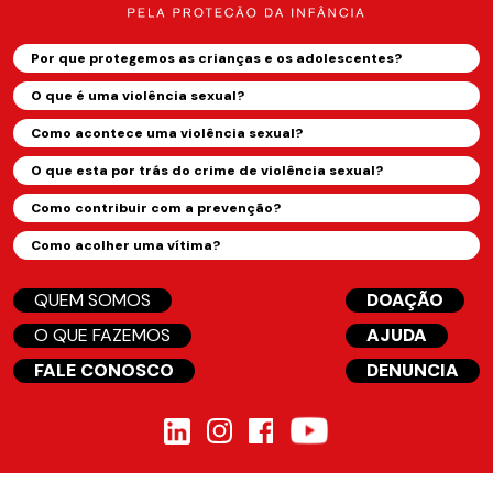
Por que protegemos as crianças e os adolescentes?
O que é uma violência sexual?
Como acontece uma violência sexual?
O que esta por trás do crime de violência sexual?
Como contribuir com a prevenção?
Como acolher uma vítima?
QUEM SOMOS
DOAÇÃO
O QUE FAZEMOS
AJUDA
FALE CONOSCO
DENUNCIA