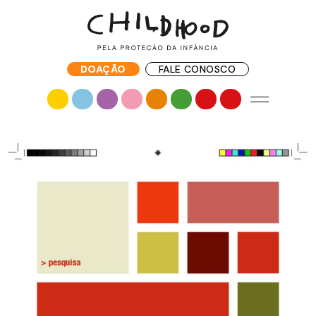
DOAÇÃO
FALE CONOSCO