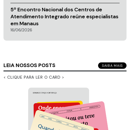
5º Encontro Nacional dos Centros de
Atendimento Integrado reúne especialistas
em Manaus
16/06/2026
LEIA NOSSOS POSTS
SAIBA MAIS
< CLIQUE PARA LER O CARD >