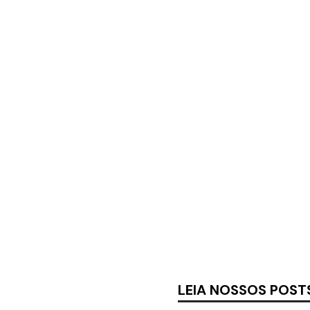
LEIA NOSSOS POST