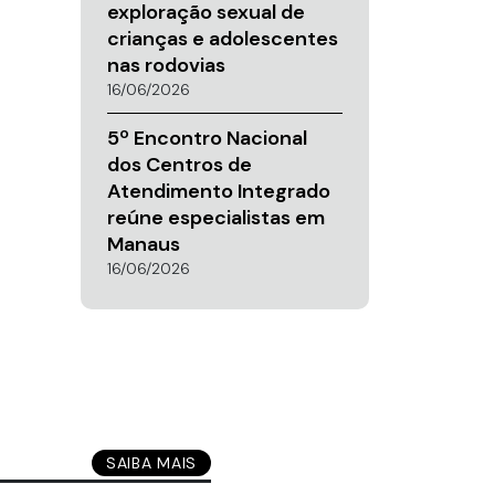
exploração sexual de
crianças e adolescentes
nas rodovias
16/06/2026
5º Encontro Nacional
dos Centros de
Atendimento Integrado
reúne especialistas em
Manaus
16/06/2026
SAIBA MAIS