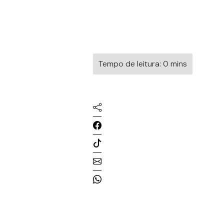
Tempo de leitura: 0 mins