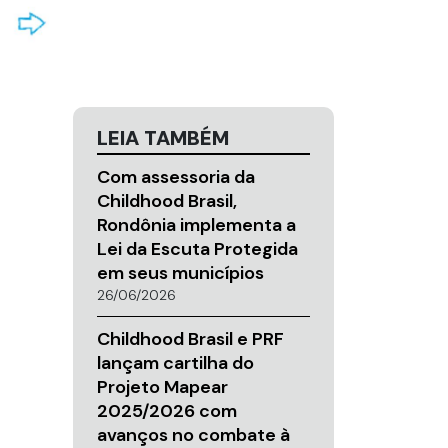
LEIA TAMBÉM
Com assessoria da
Childhood Brasil,
Rondônia implementa a
Lei da Escuta Protegida
em seus municípios
26/06/2026
Childhood Brasil e PRF
lançam cartilha do
Projeto Mapear
2025/2026 com
avanços no combate à