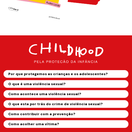
Por que protegemos as crianças e os adolescentes?
O que é uma violência sexual?
Como acontece uma violência sexual?
O que esta por trás do crime de violência sexual?
Como contribuir com a prevenção?
Como acolher uma vítima?