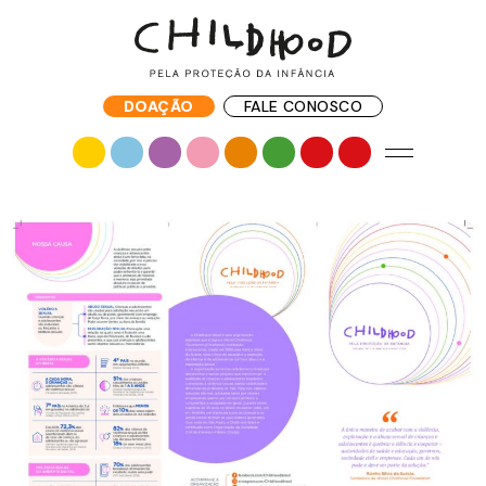
DOAÇÃO
FALE CONOSCO