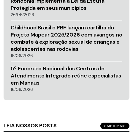
Rondônia implementa a Lei da Escuta
Protegida em seus municípios
26/06/2026
Childhood Brasil e PRF lançam cartilha do
Projeto Mapear 2025/2026 com avanços no
combate à exploração sexual de crianças e
adolescentes nas rodovias
16/06/2026
5º Encontro Nacional dos Centros de
Atendimento Integrado reúne especialistas
em Manaus
16/06/2026
LEIA NOSSOS POSTS
SAIBA MAIS