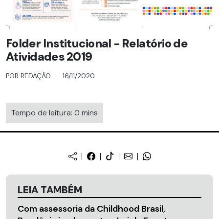
Folder Institucional - Relatório de
Atividades 2019
POR REDAÇÃO
16/11/2020
Tempo de leitura: 0 mins
LEIA TAMBÉM
Com assessoria da Childhood Brasil,