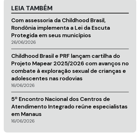
LEIA TAMBÉM
Com assessoria da Childhood Brasil,
Rondônia implementa a Lei da Escuta
Protegida em seus municípios
26/06/2026
Childhood Brasil e PRF lançam cartilha do
Projeto Mapear 2025/2026 com avanços no
combate à exploração sexual de crianças e
adolescentes nas rodovias
16/06/2026
5º Encontro Nacional dos Centros de
Atendimento Integrado reúne especialistas
em Manaus
16/06/2026