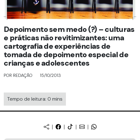
Depoimento sem medo (?) – culturas
e práticas não revitimizantes: uma
cartografia de experiências de
tomada de depoimento especial de
crianças e adolescentes
POR REDAÇÃO
15/10/2013
Tempo de leitura: 0 mins