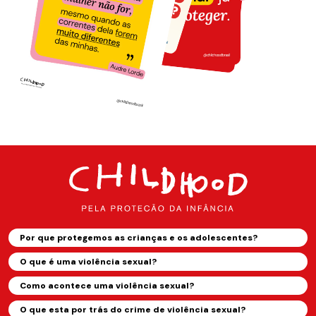
Por que protegemos as crianças e os adolescentes?
O que é uma violência sexual?
Como acontece uma violência sexual?
O que esta por trás do crime de violência sexual?