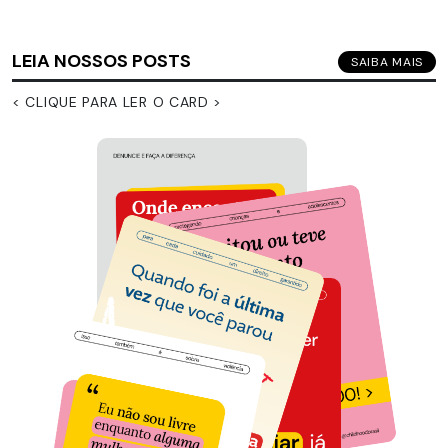
LEIA NOSSOS POSTS
SAIBA MAIS
< CLIQUE PARA LER O CARD >