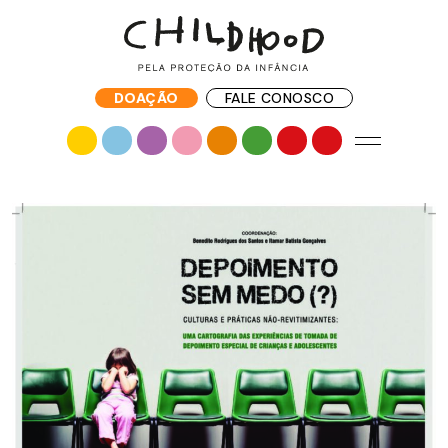
DOAÇÃO
FALE CONOSCO