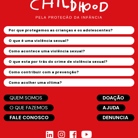
Por que protegemos as crianças e os adolescentes?
O que é uma violência sexual?
Como acontece uma violência sexual?
O que esta por trás do crime de violência sexual?
Como contribuir com a prevenção?
Como acolher uma vítima?
QUEM SOMOS
DOAÇÃO
O QUE FAZEMOS
AJUDA
FALE CONOSCO
DENUNCIA