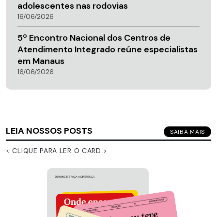
adolescentes nas rodovias
16/06/2026
5º Encontro Nacional dos Centros de
Atendimento Integrado reúne especialistas
em Manaus
16/06/2026
LEIA NOSSOS POSTS
SAIBA MAIS
< CLIQUE PARA LER O CARD >