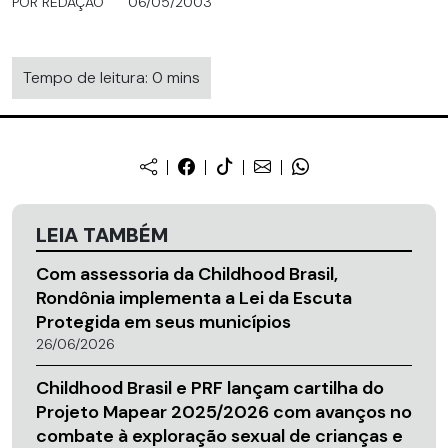
POR REDAÇÃO
06/05/2003
Tempo de leitura: 0 mins
LEIA TAMBÉM
Com assessoria da Childhood Brasil,
Rondônia implementa a Lei da Escuta
Protegida em seus municípios
26/06/2026
Childhood Brasil e PRF lançam cartilha do
Projeto Mapear 2025/2026 com avanços no
combate à exploração sexual de crianças e