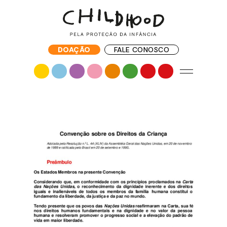
DOAÇÃO
FALE CONOSCO