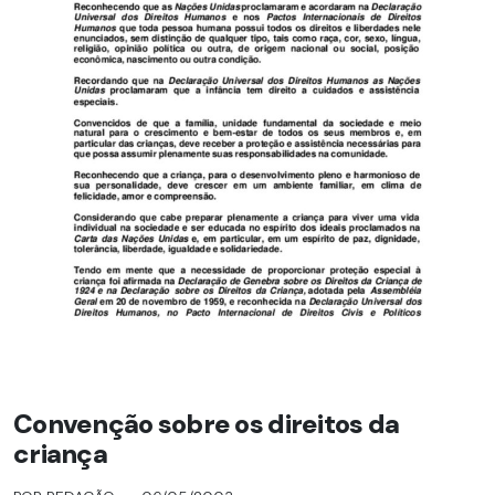
Convenção sobre os direitos da
criança