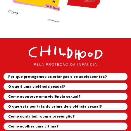
Por que protegemos as crianças e os adolescentes?
O que é uma violência sexual?
Como acontece uma violência sexual?
O que esta por trás do crime de violência sexual?
Como contribuir com a prevenção?
Como acolher uma vítima?