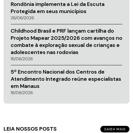
Rondônia implementa a Lei da Escuta
Protegida em seus municípios
26/06/2026
Childhood Brasil e PRF lançam cartilha do
Projeto Mapear 2025/2026 com avanços no
combate à exploração sexual de crianças e
adolescentes nas rodovias
16/06/2026
5º Encontro Nacional dos Centros de
Atendimento Integrado reúne especialistas
em Manaus
16/06/2026
LEIA NOSSOS POSTS
SAIBA MAIS