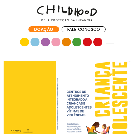
DOAÇÃO
FALE CONOSCO