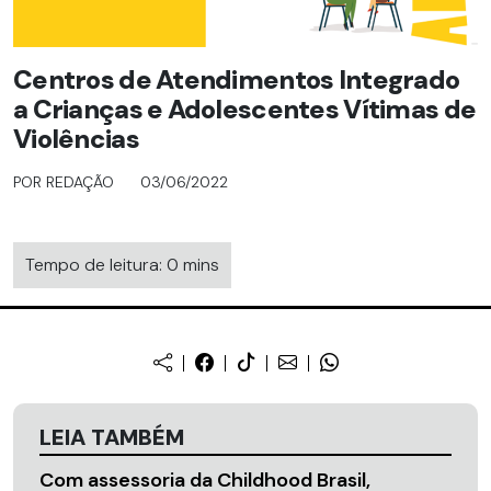
Centros de Atendimentos Integrado
a Crianças e Adolescentes Vítimas de
Violências
POR REDAÇÃO
03/06/2022
Tempo de leitura: 0 mins
LEIA TAMBÉM
Com assessoria da Childhood Brasil,