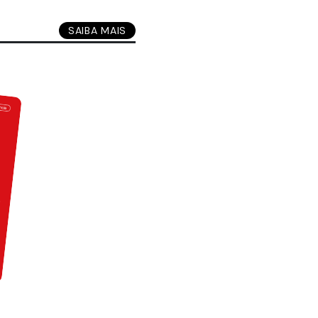
SAIBA MAIS