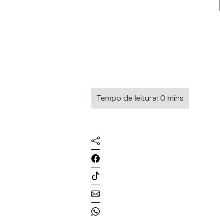
Tempo de leitura: 0 mins