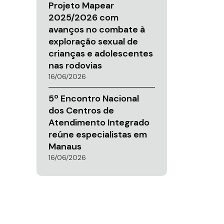
Projeto Mapear
2025/2026 com
avanços no combate à
exploração sexual de
crianças e adolescentes
nas rodovias
16/06/2026
5º Encontro Nacional
dos Centros de
Atendimento Integrado
reúne especialistas em
Manaus
16/06/2026