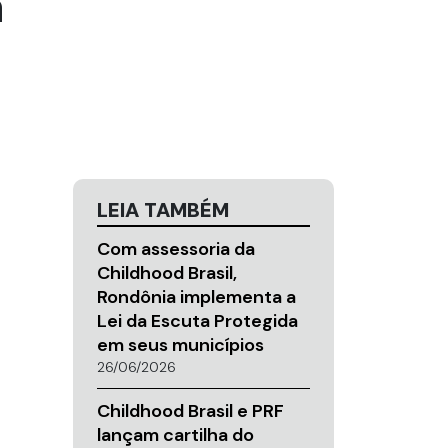
a
LEIA TAMBÉM
Com assessoria da
Childhood Brasil,
Rondônia implementa a
Lei da Escuta Protegida
em seus municípios
26/06/2026
Childhood Brasil e PRF
lançam cartilha do