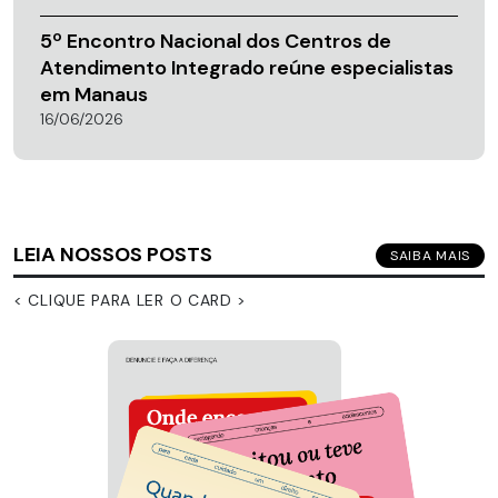
5º Encontro Nacional dos Centros de
Atendimento Integrado reúne especialistas
em Manaus
16/06/2026
LEIA NOSSOS POSTS
SAIBA MAIS
< CLIQUE PARA LER O CARD >