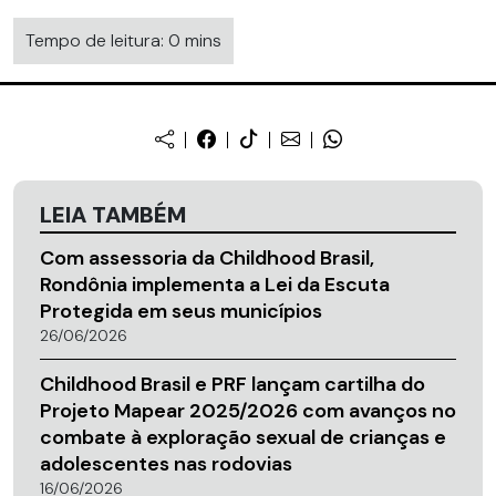
Tempo de leitura: 0 mins
LEIA TAMBÉM
Com assessoria da Childhood Brasil,
Rondônia implementa a Lei da Escuta
Protegida em seus municípios
26/06/2026
Childhood Brasil e PRF lançam cartilha do
Projeto Mapear 2025/2026 com avanços no
combate à exploração sexual de crianças e
adolescentes nas rodovias
16/06/2026