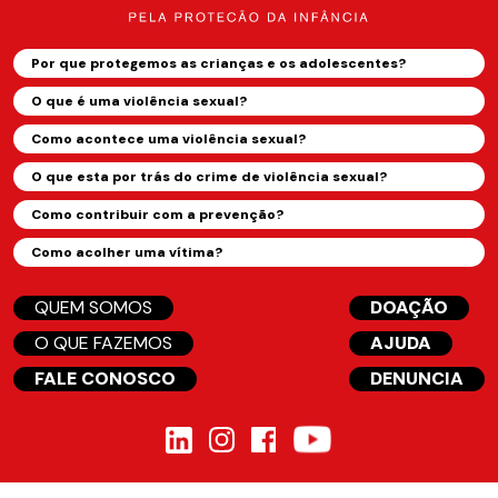
Por que protegemos as crianças e os adolescentes?
O que é uma violência sexual?
Como acontece uma violência sexual?
O que esta por trás do crime de violência sexual?
Como contribuir com a prevenção?
Como acolher uma vítima?
QUEM SOMOS
DOAÇÃO
O QUE FAZEMOS
AJUDA
FALE CONOSCO
DENUNCIA