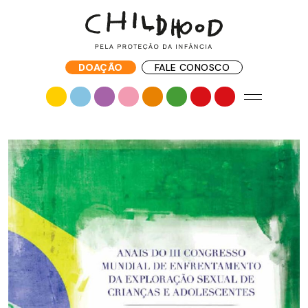
DOAÇÃO
FALE CONOSCO