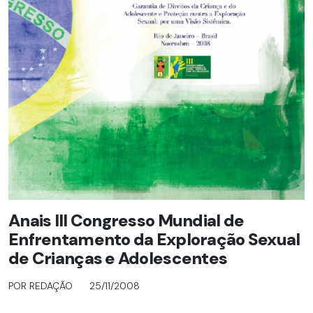
Anais III Congresso Mundial de
Enfrentamento da Exploração Sexual
de Crianças e Adolescentes
POR REDAÇÃO
25/11/2008