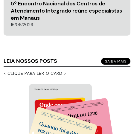
5º Encontro Nacional dos Centros de
Atendimento Integrado reúne especialistas
em Manaus
16/06/2026
LEIA NOSSOS POSTS
SAIBA MAIS
< CLIQUE PARA LER O CARD >