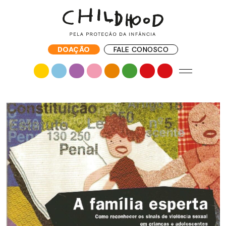
DOAÇÃO
FALE CONOSCO