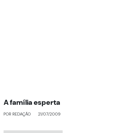
A família esperta
POR REDAÇÃO
21/07/2009