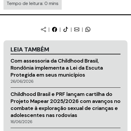
Tempo de leitura: 0 mins
LEIA TAMBÉM
Com assessoria da Childhood Brasil,
Rondônia implementa a Lei da Escuta
Protegida em seus municípios
26/06/2026
Childhood Brasil e PRF lançam cartilha do
Projeto Mapear 2025/2026 com avanços no
combate à exploração sexual de crianças e
adolescentes nas rodovias
16/06/2026